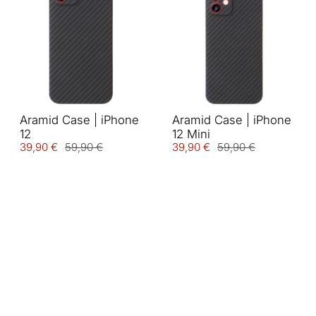
Aramid Case | iPhone
Aramid Case | iPhone
12
12 Mini
39,90 €
59,90 €
39,90 €
59,90 €