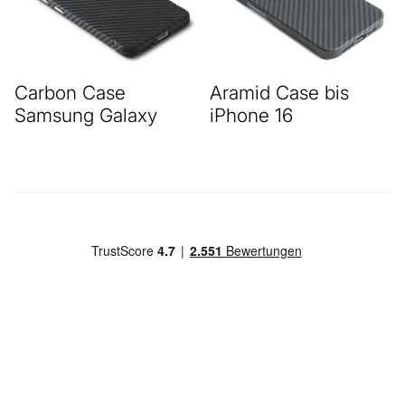
Carbon Case
Aramid Case bis
Samsung Galaxy
iPhone 16