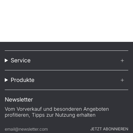
Service
Produkte
Newsletter
Vom Vorverkauf und besonderen Angeboten
profitieren, Tipps zur Nutzung erhalten
JETZT ABONNIEREN