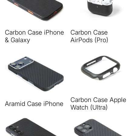
Carbon Case iPhone
Carbon Case
& Galaxy
AirPods (Pro)
Carbon Case Apple
Aramid Case iPhone
Watch (Ultra)