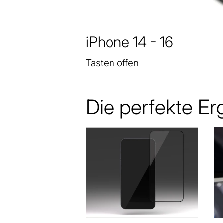
iPhone 14 - 16
Tasten offen
Die perfekte E