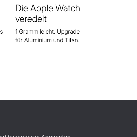
Die Apple Watch
veredelt
as
1 Gramm leicht. Upgrade
für Aluminium und Titan.