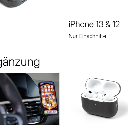
iPhone 13 & 12
Nur Einschnitte
rgänzung