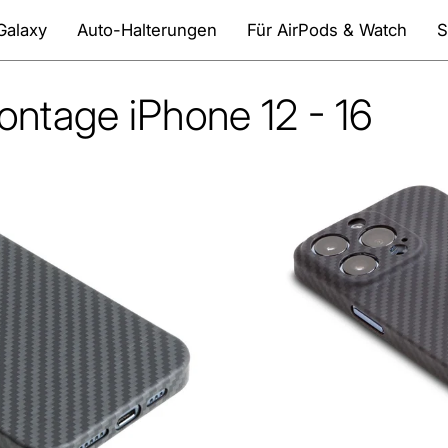
Galaxy
Auto-Halterungen
Für AirPods & Watch
S
ntage iPhone 12 - 16