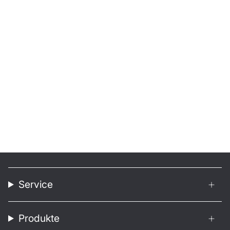
Service
Produkte