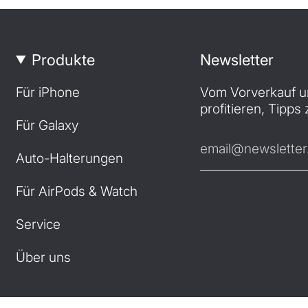
Produkte
Newsletter
Für iPhone
Vom Vorverkauf 
profitieren, Tipps
Für Galaxy
Auto-Halterungen
Für AirPods & Watch
Service
Über uns