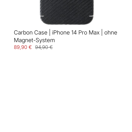
Carbon Case | iPhone 14 Pro Max | ohne
Magnet-System
89,90 €
94,90 €