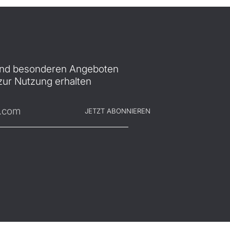
und besonderen Angeboten
 zur Nutzung erhalten
JETZT ABONNIEREN