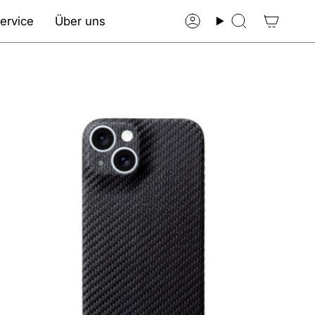
ervice
Über uns
Konto
Suche