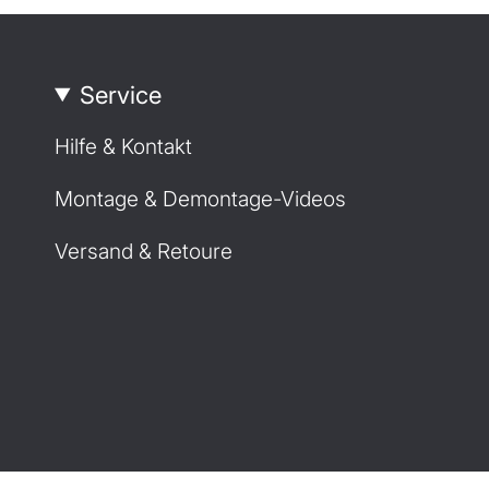
Service
Hilfe & Kontakt
Montage & Demontage-Videos
Versand & Retoure