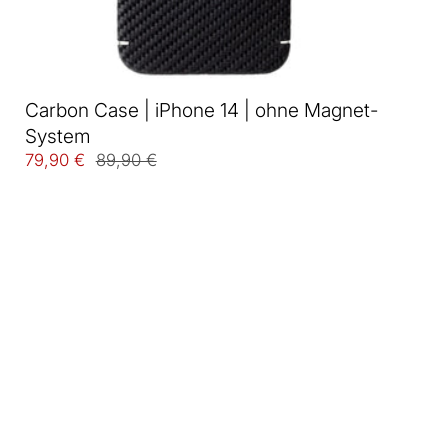
Carbon Case | iPhone 14 | ohne Magnet-
System
79,90 €
89,90 €