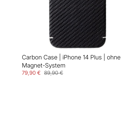
Carbon Case | iPhone 14 Plus | ohne
Magnet-System
79,90 €
89,90 €