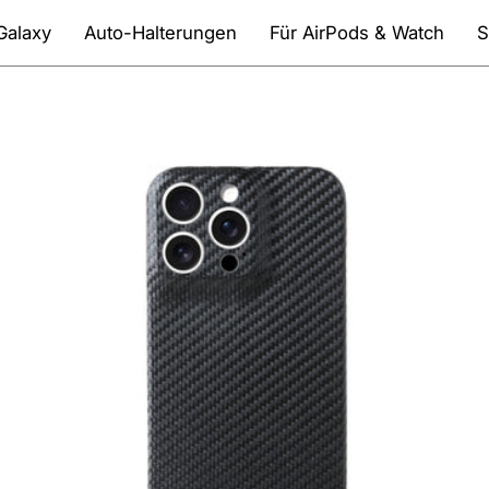
Galaxy
Auto-Halterungen
Für AirPods & Watch
S