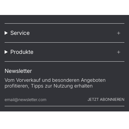
Service
Produkte
Newsletter
Vom Vorverkauf und besonderen Angeboten
profitieren, Tipps zur Nutzung erhalten
JETZT ABONNIEREN
© FILONO 2026
Impressum
AGB
Garantie
Datenschutz