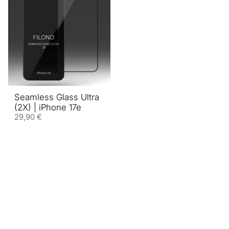
Seamless Glass Ultra
(2X) | iPhone 17e
29,90 €