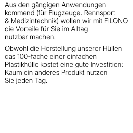
Aus den gängigen Anwendungen
kommend (für Flugzeuge, Rennsport
& Medizintechnik) wollen wir mit FILONO
die Vorteile für Sie im Alltag
nutzbar machen.
Obwohl die Herstellung unserer Hüllen
das 100-fache einer einfachen
Plastikhülle kostet eine gute Investition:
Kaum ein anderes Produkt nutzen
Sie jeden Tag.