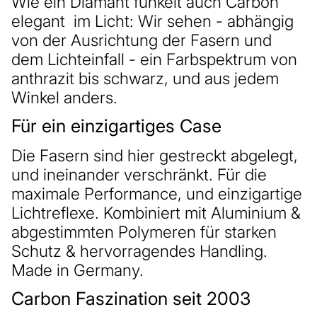
Wie ein Diamant funkelt auch Carbon
elegant im Licht: Wir sehen - abhängig
von der Ausrichtung der Fasern und
dem Lichteinfall - ein Farbspektrum von
anthrazit bis schwarz, und aus jedem
Winkel anders.
Für ein einzigartiges Case
Die Fasern sind hier gestreckt abgelegt,
und ineinander verschränkt. Für die
maximale Performance, und einzigartige
Lichtreflexe. Kombiniert mit Aluminium &
abgestimmten Polymeren für starken
Schutz & hervorragendes Handling.
Made in Germany.
Carbon Faszination seit 2003