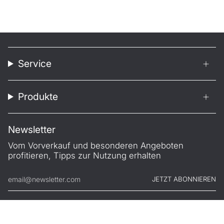
Service
Produkte
Newsletter
Vom Vorverkauf und besonderen Angeboten
profitieren, Tipps zur Nutzung erhalten
JETZT ABONNIEREN
© FILONO 2026
Impressum
AGB
Garantie
Datenschutz