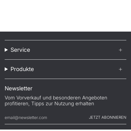
Service
Produkte
Newsletter
Vom Vorverkauf und besonderen Angeboten
profitieren, Tipps zur Nutzung erhalten
JETZT ABONNIEREN