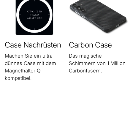
Case Nachrüsten
Carbon Case
Machen Sie ein ultra
Das magische
dünnes Case mit dem
Schimmern von 1 Million
Magnethalter Q
Carbonfasern.
kompatibel.