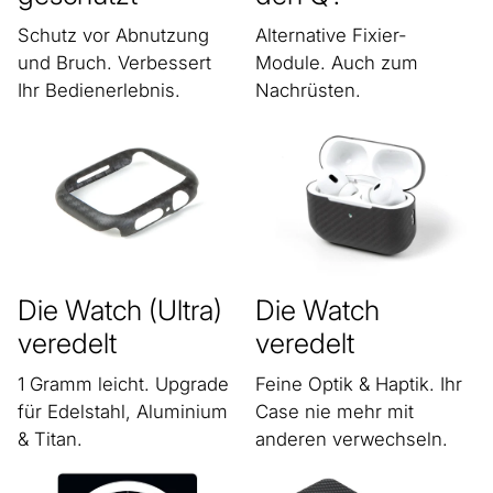
Schutz vor Abnutzung
Alternative Fixier-
und Bruch. Verbessert
Module. Auch zum
Ihr Bedienerlebnis.
Nachrüsten.
Die Watch (Ultra)
Die Watch
veredelt
veredelt
1 Gramm leicht. Upgrade
Feine Optik & Haptik. Ihr
für Edelstahl, Aluminium
Case nie mehr mit
& Titan.
anderen verwechseln.