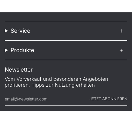
Service
Produkte
Newsletter
Vom Vorverkauf und besonderen Angeboten
profitieren, Tipps zur Nutzung erhalten
JETZT ABONNIEREN
© FILONO 2026
Impressum
AGB
Garantie
Datenschutz