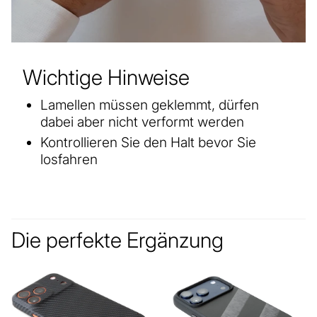
Wichtige Hinweise
Lamellen müssen geklemmt, dürfen
dabei aber nicht verformt werden
Kontrollieren Sie den Halt bevor Sie
losfahren
Die perfekte Ergänzung