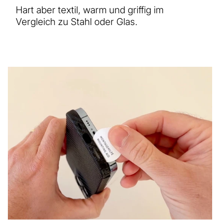
Hart aber textil, warm und griffig im
Vergleich zu Stahl oder Glas.