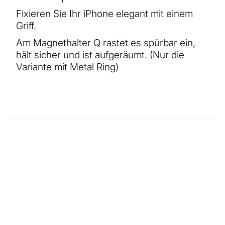
Fixieren Sie Ihr iPhone elegant mit einem
Griff.
Am Magnethalter Q rastet es spürbar ein,
hält sicher und ist aufgeräumt. (Nur die
Variante mit Metal Ring)