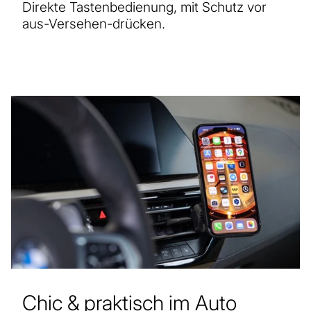
Direkte Tastenbedienung, mit Schutz vor
aus-Versehen-drücken.
Chic & praktisch im Auto