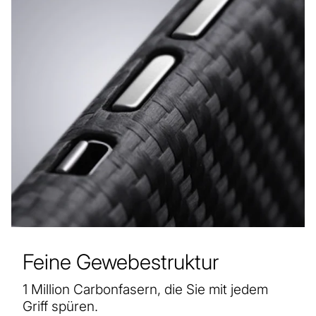
Feine Gewebestruktur
1 Million Carbonfasern, die Sie mit jedem
Griff spüren.