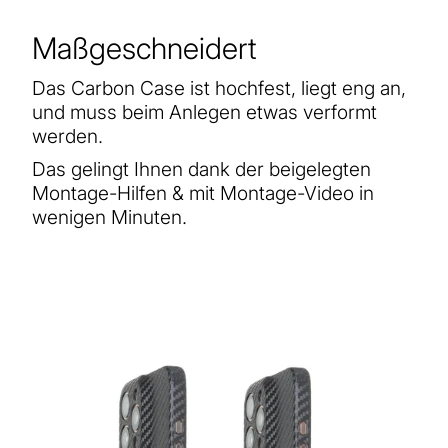
Maßgeschneidert
Das Carbon Case ist hochfest, liegt eng an,
und muss beim Anlegen etwas verformt
werden.
Das gelingt Ihnen dank der beigelegten
Montage-Hilfen & mit Montage-Video in
wenigen Minuten.