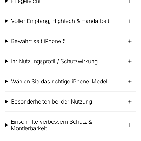
Pflegeleicht
Voller Empfang, Hightech & Handarbeit
Bewährt seit iPhone 5
Ihr Nutzungsprofil / Schutzwirkung
Wählen Sie das richtige iPhone-Modell
Besonderheiten bei der Nutzung
Einschnitte verbessern Schutz &
Montierbarkeit