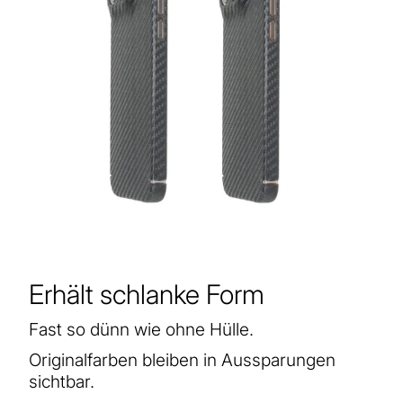
Erhält schlanke Form
Fast so dünn wie ohne Hülle.
Originalfarben bleiben in Aussparungen
sichtbar.