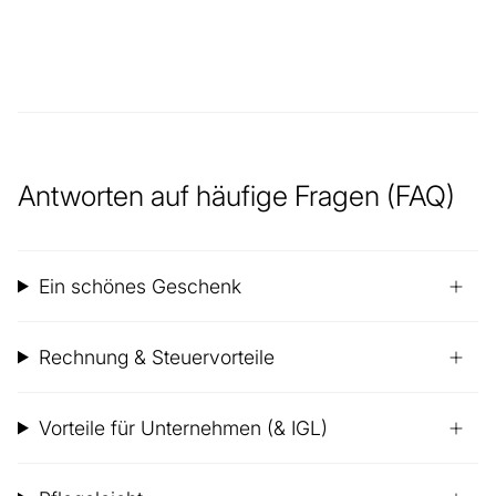
Antworten auf häufige Fragen (FAQ)
Ein schönes Geschenk
Rechnung & Steuervorteile
Vorteile für Unternehmen (& IGL)