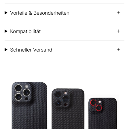
Vorteile & Besonderheiten
Kompatibilität
Schneller Versand