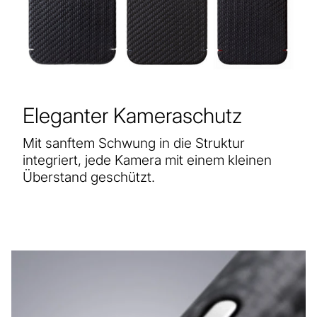
Eleganter Kameraschutz
Mit sanftem Schwung in die Struktur
integriert, jede Kamera mit einem kleinen
Überstand geschützt.