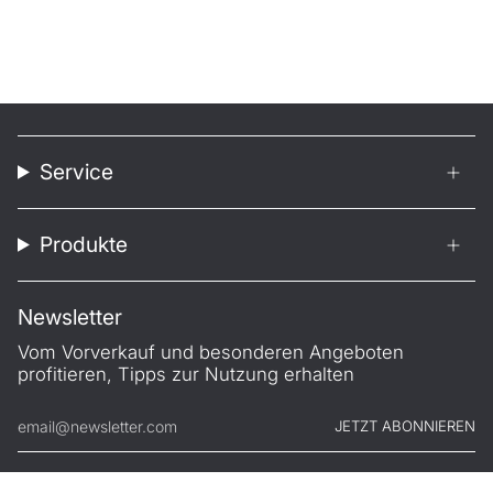
Service
Produkte
Newsletter
Vom Vorverkauf und besonderen Angeboten
profitieren, Tipps zur Nutzung erhalten
JETZT ABONNIEREN