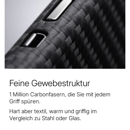
Feine Gewebestruktur
1 Million Carbonfasern, die Sie mit jedem
Griff spüren.
Hart aber textil, warm und griffig im
Vergleich zu Stahl oder Glas.