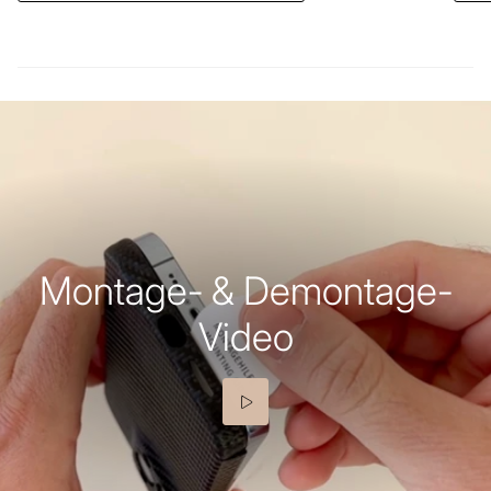
Montage- & Demontage-
Video