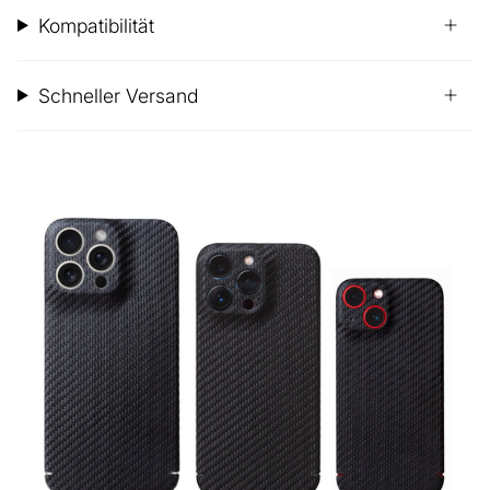
Kompatibilität
Schneller Versand