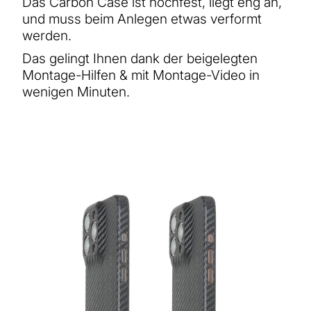
Das Carbon Case ist hochfest, liegt eng an,
und muss beim Anlegen etwas verformt
werden.
Das gelingt Ihnen dank der beigelegten
Montage-Hilfen & mit Montage-Video in
wenigen Minuten.