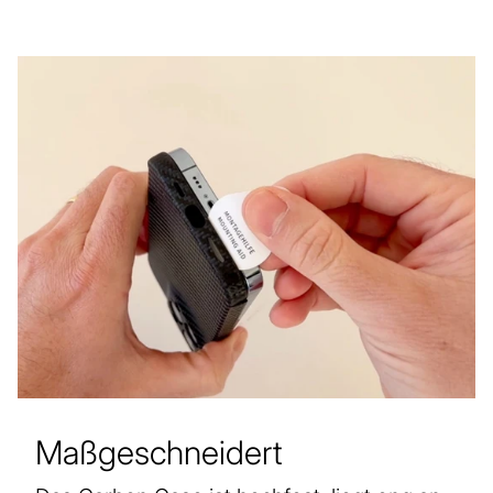
Maßgeschneidert