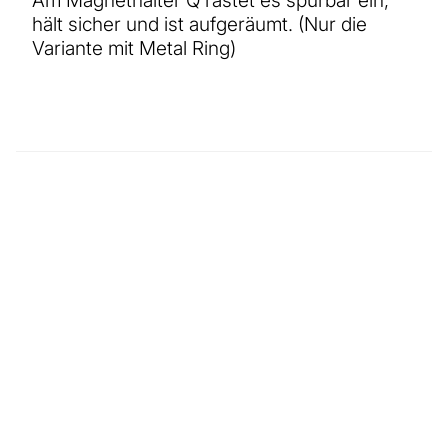
hält sicher und ist aufgeräumt. (Nur die
Variante mit Metal Ring)