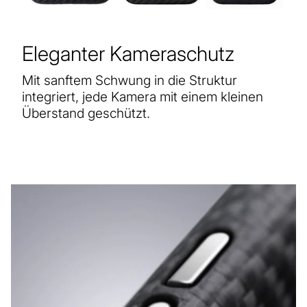
Eleganter Kameraschutz
Mit sanftem Schwung in die Struktur
integriert, jede Kamera mit einem kleinen
Überstand geschützt.