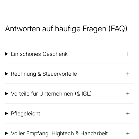
Antworten auf häufige Fragen (FAQ)
Ein schönes Geschenk
Rechnung & Steuervorteile
Vorteile für Unternehmen (& IGL)
Pflegeleicht
Voller Empfang, Hightech & Handarbeit