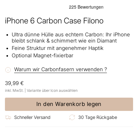
iPhone 6 Carbon Case Filono
Ultra dünne Hülle aus echtem Carbon: Ihr iPhone
bleibt schlank & schimmert wie ein Diamant
Feine Struktur mit angenehmer Haptik
Optional Magnet-fixierbar
Warum wir Carbonfasern verwenden ?
39,99 €
inkl. MwSt. | Variante über Icon auswählen
In den Warenkorb legen
Schneller Versand
30 Tage Rückgabe