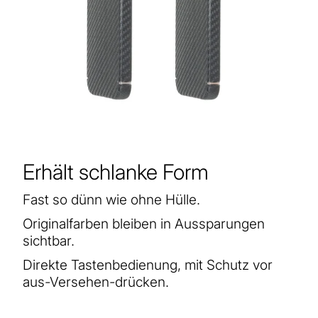
Erhält schlanke Form
Fast so dünn wie ohne Hülle.
Originalfarben bleiben in Aussparungen
sichtbar.
Direkte Tastenbedienung, mit Schutz vor
aus-Versehen-drücken.