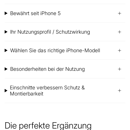
Bewährt seit iPhone 5
Ihr Nutzungsprofil / Schutzwirkung
Wählen Sie das richtige iPhone-Modell
Besonderheiten bei der Nutzung
Einschnitte verbessern Schutz &
Montierbarkeit
Die perfekte Ergänzung