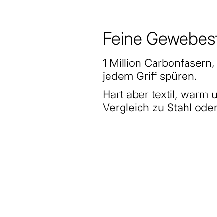
Feine Gewebest
1 Million Carbonfasern, 
jedem Griff spüren.
Hart aber textil, warm u
Vergleich zu Stahl oder