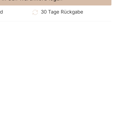
nd
30 Tage Rückgabe