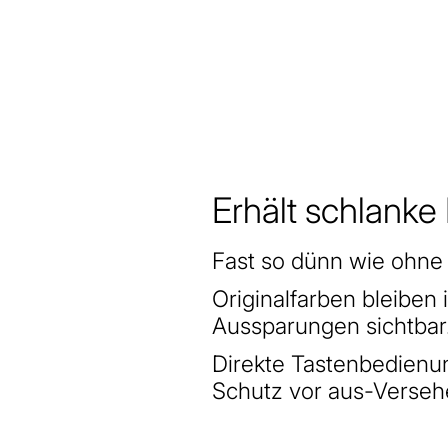
Erhält schlanke
Fast so dünn wie ohne 
Originalfarben bleiben 
Aussparungen sichtbar
Direkte Tastenbedienun
Schutz vor aus-Verseh