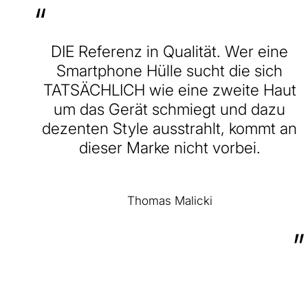
“
DIE Referenz in Qualität. Wer eine
Smartphone Hülle sucht die sich
TATSÄCHLICH wie eine zweite Haut
um das Gerät schmiegt und dazu
dezenten Style ausstrahlt, kommt an
dieser Marke nicht vorbei.
Thomas Malicki
”