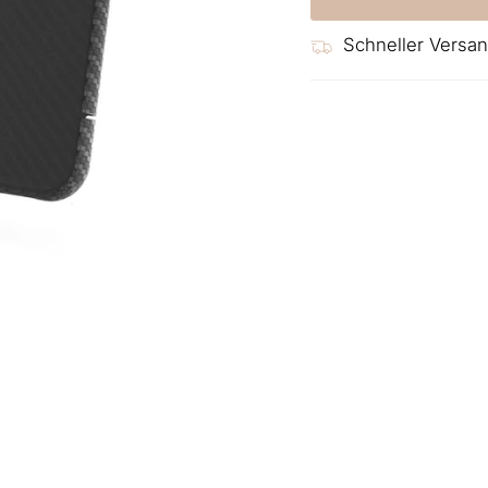
Schneller Versa