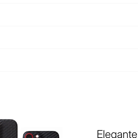
Elegante