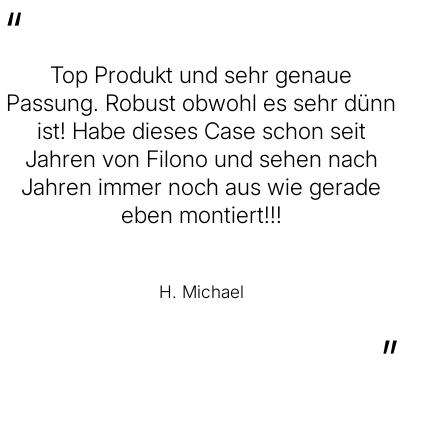
“
Top Produkt und sehr genaue
Passung. Robust obwohl es sehr dünn
ist! Habe dieses Case schon seit
Jahren von Filono und sehen nach
Jahren immer noch aus wie gerade
eben montiert!!!
H. Michael
”