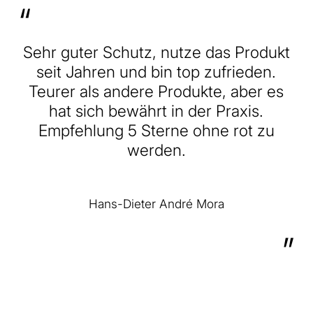
“
Sehr guter Schutz, nutze das Produkt
seit Jahren und bin top zufrieden.
Teurer als andere Produkte, aber es
hat sich bewährt in der Praxis.
Empfehlung 5 Sterne ohne rot zu
werden.
Hans-Dieter André Mora
”