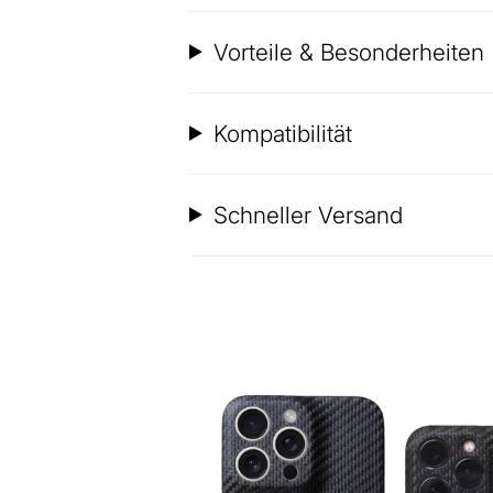
Vorteile & Besonderheiten
Kompatibilität
Schneller Versand