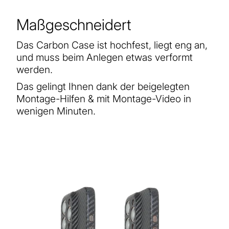
Maßgeschneidert
Das Carbon Case ist hochfest, liegt eng an,
und muss beim Anlegen etwas verformt
werden.
Das gelingt Ihnen dank der beigelegten
Montage-Hilfen & mit Montage-Video in
wenigen Minuten.