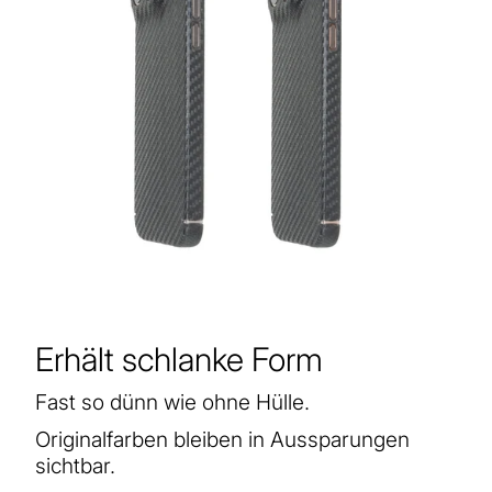
Erhält schlanke Form
Fast so dünn wie ohne Hülle.
Originalfarben bleiben in Aussparungen
sichtbar.