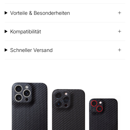
Vorteile & Besonderheiten
Kompatibilität
Schneller Versand