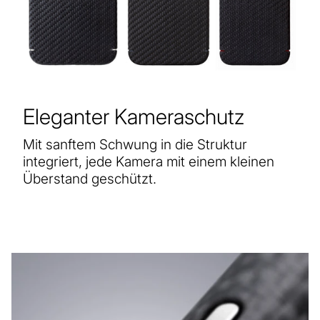
Eleganter Kameraschutz
Mit sanftem Schwung in die Struktur
integriert, jede Kamera mit einem kleinen
Überstand geschützt.