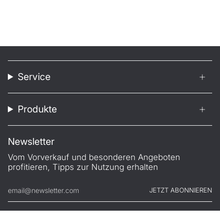
Service
Produkte
Newsletter
Vom Vorverkauf und besonderen Angeboten
profitieren, Tipps zur Nutzung erhalten
JETZT ABONNIEREN