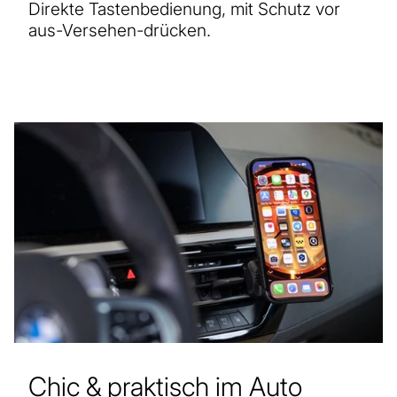
Direkte Tastenbedienung, mit Schutz vor
aus-Versehen-drücken.
Chic & praktisch im Auto