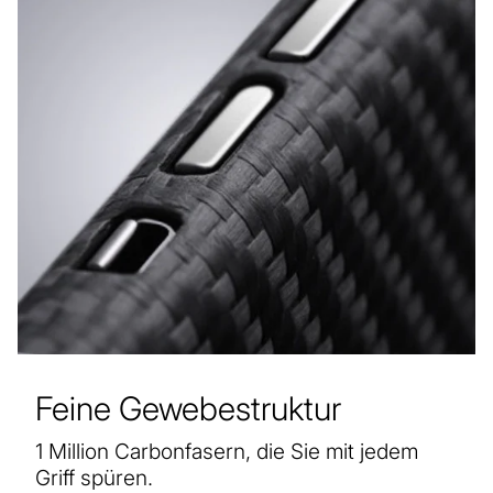
Feine Gewebestruktur
1 Million Carbonfasern, die Sie mit jedem
Griff spüren.