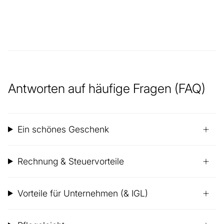
Antworten auf häufige Fragen (FAQ)
Ein schönes Geschenk
Rechnung & Steuervorteile
Vorteile für Unternehmen (& IGL)