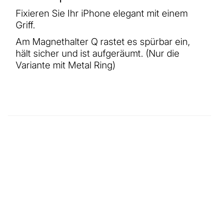
Fixieren Sie Ihr iPhone elegant mit einem
Griff.
Am Magnethalter Q rastet es spürbar ein,
hält sicher und ist aufgeräumt. (Nur die
Variante mit Metal Ring)