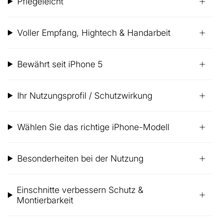
Pflegeleicht
Voller Empfang, Hightech & Handarbeit
Bewährt seit iPhone 5
Ihr Nutzungsprofil / Schutzwirkung
Wählen Sie das richtige iPhone-Modell
Besonderheiten bei der Nutzung
Einschnitte verbessern Schutz &
Montierbarkeit