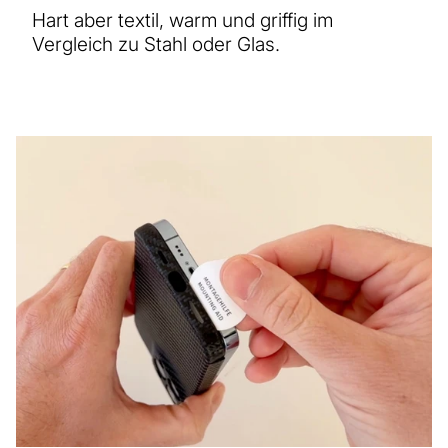
Hart aber textil, warm und griffig im
Vergleich zu Stahl oder Glas.