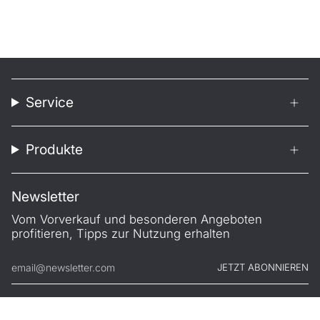
Service
Produkte
Newsletter
Vom Vorverkauf und besonderen Angeboten
profitieren, Tipps zur Nutzung erhalten
JETZT ABONNIEREN