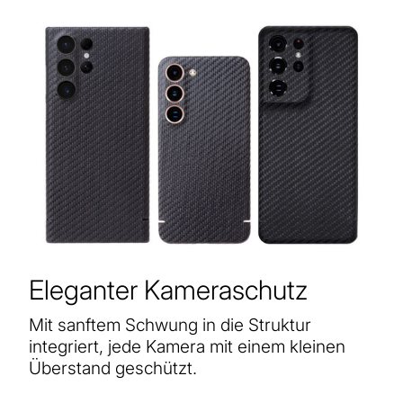
Eleganter Kameraschutz
Mit sanftem Schwung in die Struktur
integriert, jede Kamera mit einem kleinen
Überstand geschützt.