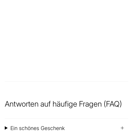
Antworten auf häufige Fragen (FAQ)
Ein schönes Geschenk