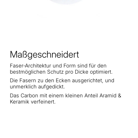
Maßgeschneidert
Faser-Architektur und Form sind für den
bestmöglichen Schutz pro Dicke optimiert.
Die Fasern zu den Ecken ausgerichtet, und
unmerklich aufgedickt.
Das Carbon mit einem kleinen Anteil Aramid &
Keramik verfeinert.