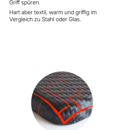
Griff spüren.
Hart aber textil, warm und griffig im
Vergleich zu Stahl oder Glas.