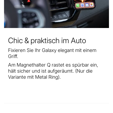
Chic & praktisch im Auto
Fixieren Sie Ihr Galaxy elegant mit einem
Griff.
Am Magnethalter Q rastet es spürbar ein,
hält sicher und ist aufgeräumt. (Nur die
Variante mit Metal Ring).