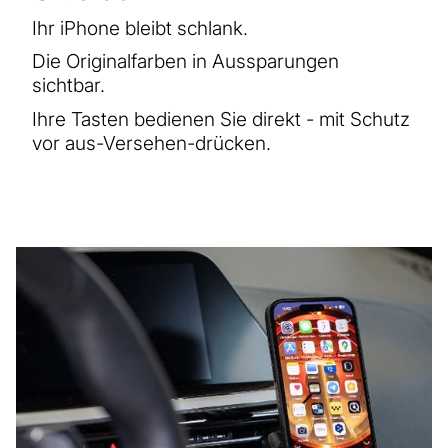
Ihr iPhone bleibt schlank.
Die Originalfarben in Aussparungen
sichtbar.
Ihre Tasten bedienen Sie direkt - mit Schutz
vor aus-Versehen-drücken.