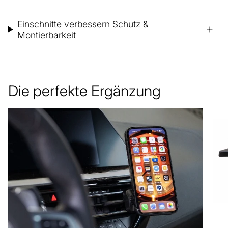
Einschnitte verbessern Schutz &
Montierbarkeit
Die perfekte Ergänzung