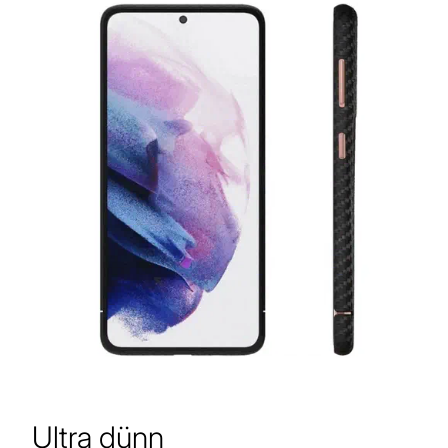
Ultra dünn