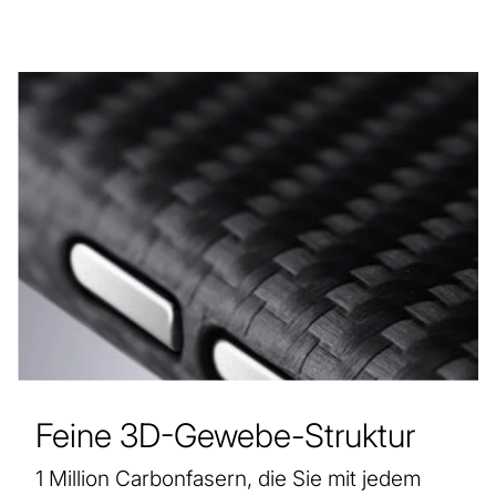
Feine 3D-Gewebe-Struktur
1 Million Carbonfasern, die Sie mit jedem