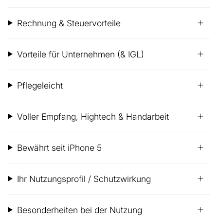
Rechnung & Steuervorteile
Vorteile für Unternehmen (& IGL)
Pflegeleicht
Voller Empfang, Hightech & Handarbeit
Bewährt seit iPhone 5
Ihr Nutzungsprofil / Schutzwirkung
Besonderheiten bei der Nutzung