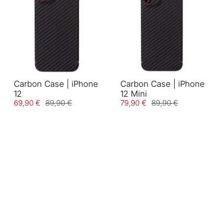
Carbon Case | iPhone
Carbon Case | iPhone
12
12 Mini
69,90 €
89,90 €
79,90 €
89,90 €