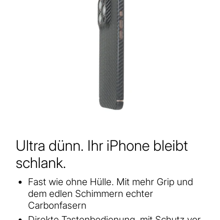
Ultra dünn. Ihr iPhone bleibt
schlank.
Fast wie ohne Hülle. Mit mehr Grip und
dem edlen Schimmern echter
Carbonfasern
Direkte Tastenbedienung, mit Schutz vor