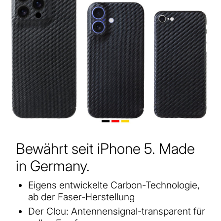
Bewährt seit iPhone 5. Made
in Germany.
Eigens entwickelte Carbon-Technologie,
ab der Faser-Herstellung
Der Clou: Antennensignal-transparent für