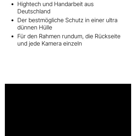
Hightech und Handarbeit aus
Deutschland
Der bestmögliche Schutz in einer ultra
dünnen Hülle
Für den Rahmen rundum, die Rückseite
und jede Kamera einzeln