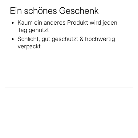
Ein schönes Geschenk
Kaum ein anderes Produkt wird jeden
Tag genutzt
Schlicht, gut geschützt & hochwertig
verpackt