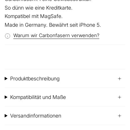
So dünn wie eine Kreditkarte.
Kompatibel mit MagSafe.
Made in Germany. Bewährt seit iPhone 5.
Warum wir Carbonfasern verwenden?
Produktbeschreibung
Kompatibilität und Maße
Versandinformationen