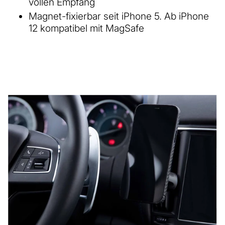
vollen Empfang
Magnet-fixierbar seit iPhone 5. Ab iPhone
12 kompatibel mit MagSafe