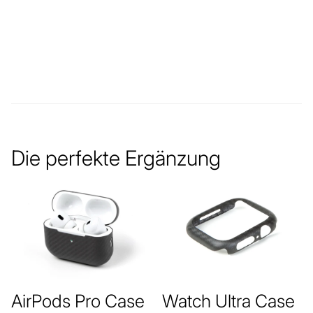
Die perfekte Ergänzung
AirPods Pro Case
Watch Ultra Case