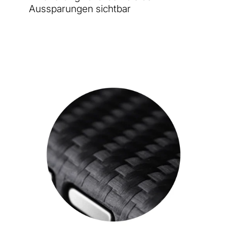
Aussparungen sichtbar