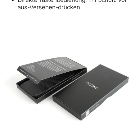
aus-Versehen-drücken