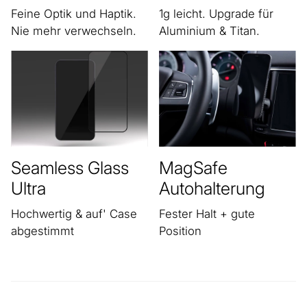
Feine Optik und Haptik.
1g leicht. Upgrade für
Nie mehr verwechseln.
Aluminium & Titan.
Seamless Glass
MagSafe
Ultra
Autohalterung
Hochwertig & auf' Case
Fester Halt + gute
abgestimmt
Position