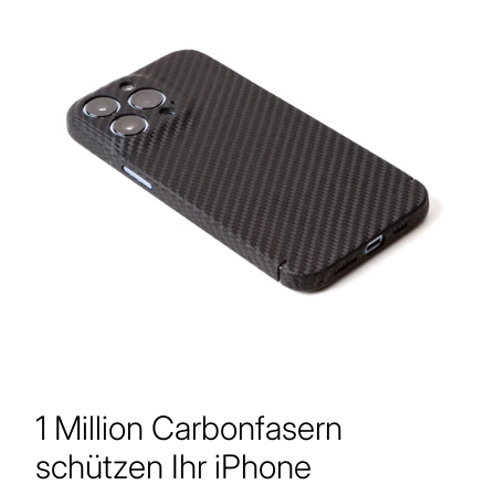
1 Million Carbonfasern
schützen Ihr iPhone