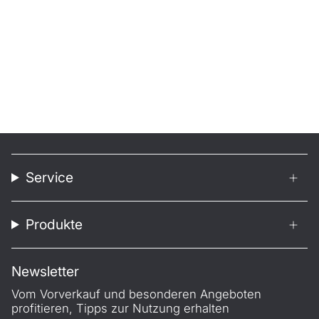
Service
Produkte
Newsletter
Vom Vorverkauf und besonderen Angeboten
profitieren, Tipps zur Nutzung erhalten