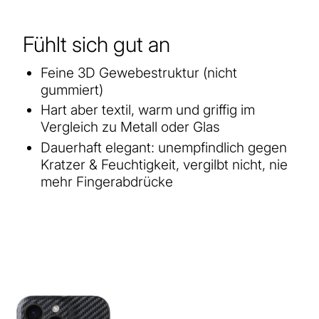
Fühlt sich gut an
Feine 3D Gewebestruktur (nicht
gummiert)
Hart aber textil, warm und griffig im
Vergleich zu Metall oder Glas
Dauerhaft elegant: unempfindlich gegen
Kratzer & Feuchtigkeit, vergilbt nicht, nie
mehr Fingerabdrücke