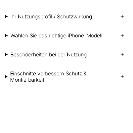
Ihr Nutzungsprofil / Schutzwirkung
Wählen Sie das richtige iPhone-Modell
Besonderheiten bei der Nutzung
Einschnitte verbessern Schutz &
Montierbarkeit