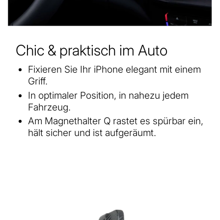
Chic & praktisch im Auto
Fixieren Sie Ihr iPhone elegant mit einem
Griff.
In optimaler Position, in nahezu jedem
Fahrzeug.
Am Magnethalter Q rastet es spürbar ein,
hält sicher und ist aufgeräumt.