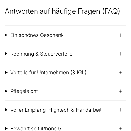
Antworten auf häufige Fragen (FAQ)
Ein schönes Geschenk
Rechnung & Steuervorteile
Vorteile für Unternehmen (& IGL)
Pflegeleicht
Voller Empfang, Hightech & Handarbeit
Bewährt seit iPhone 5