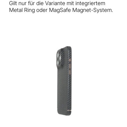
Gilt nur für die Variante mit integriertem
Metal Ring oder MagSafe Magnet-System.