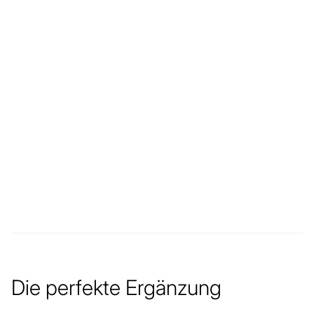
Die perfekte Ergänzung