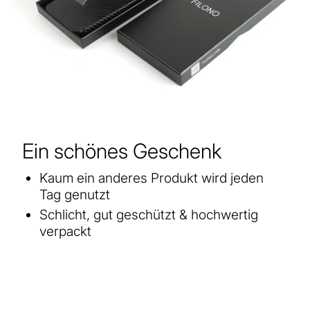
Ein schönes Geschenk
Kaum ein anderes Produkt wird jeden
Tag genutzt
Schlicht, gut geschützt & hochwertig
verpackt