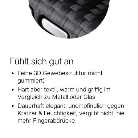
Fühlt sich gut an
Feine 3D Gewebestruktur (nicht
gummiert)
Hart aber textil, warm und griffig im
Vergleich zu Metall oder Glas
Dauerhaft elegant: unempfindlich gegen
Kratzer & Feuchtigkeit, vergilbt nicht, nie
mehr Fingerabdrücke