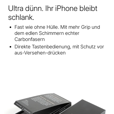
Ultra dünn. Ihr iPhone bleibt
schlank.
Fast wie ohne Hülle. Mit mehr Grip und
dem edlen Schimmern echter
Carbonfasern
Direkte Tastenbedienung, mit Schutz vor
aus-Versehen-drücken