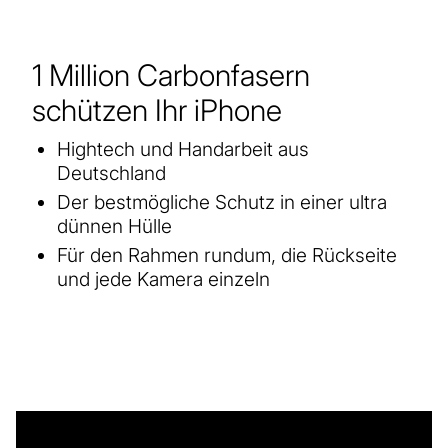
1 Million Carbonfasern
schützen Ihr iPhone
Hightech und Handarbeit aus
Deutschland
Der bestmögliche Schutz in einer ultra
dünnen Hülle
Für den Rahmen rundum, die Rückseite
und jede Kamera einzeln