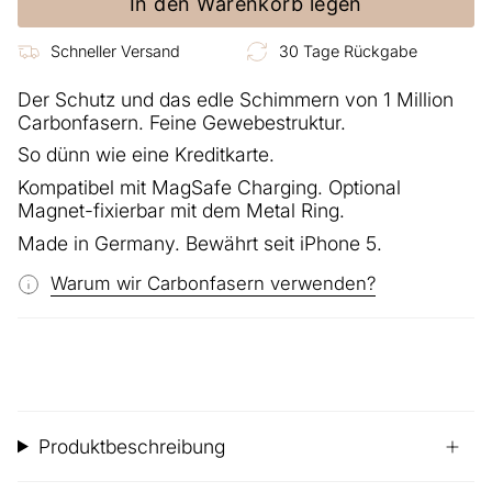
In den Warenkorb legen
Schneller Versand
30 Tage Rückgabe
Der Schutz und das edle Schimmern von 1 Million
Carbonfasern. Feine Gewebestruktur.
So dünn wie eine Kreditkarte.
Kompatibel mit MagSafe Charging. Optional
Magnet-fixierbar mit dem Metal Ring.
Made in Germany. Bewährt seit iPhone 5.
Warum wir Carbonfasern verwenden?
Produktbeschreibung