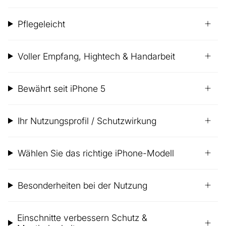
Pflegeleicht
Voller Empfang, Hightech & Handarbeit
Bewährt seit iPhone 5
Ihr Nutzungsprofil / Schutzwirkung
Wählen Sie das richtige iPhone-Modell
Besonderheiten bei der Nutzung
Einschnitte verbessern Schutz &