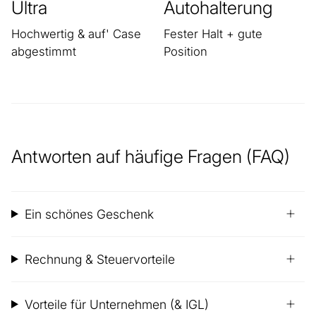
Ultra
Autohalterung
Hochwertig & auf' Case
Fester Halt + gute
abgestimmt
Position
Antworten auf häufige Fragen (FAQ)
Ein schönes Geschenk
Rechnung & Steuervorteile
Vorteile für Unternehmen (& IGL)