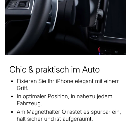
Chic & praktisch im Auto
Fixieren Sie Ihr iPhone elegant mit einem
Griff.
In optimaler Position, in nahezu jedem
Fahrzeug.
Am Magnethalter Q rastet es spürbar ein,
hält sicher und ist aufgeräumt.