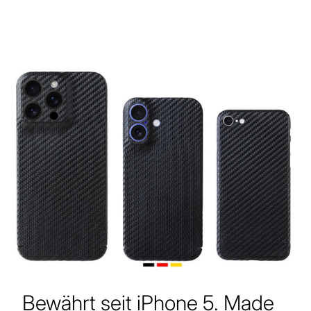
Bewährt seit iPhone 5. Made