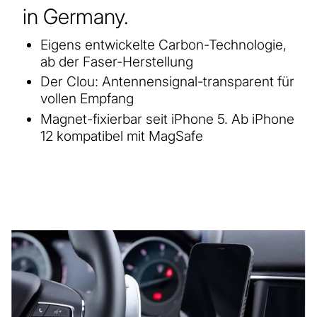
in Germany.
Eigens entwickelte Carbon-Technologie,
ab der Faser-Herstellung
Der Clou: Antennensignal-transparent für
vollen Empfang
Magnet-fixierbar seit iPhone 5. Ab iPhone
12 kompatibel mit MagSafe