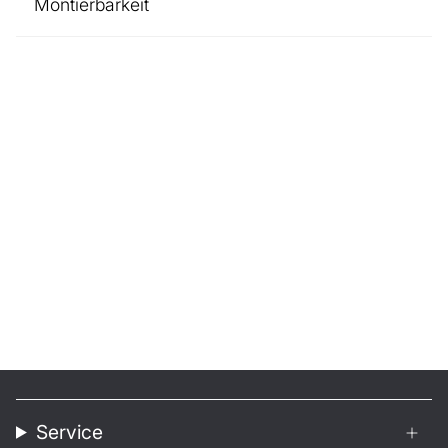
Montierbarkeit
Service