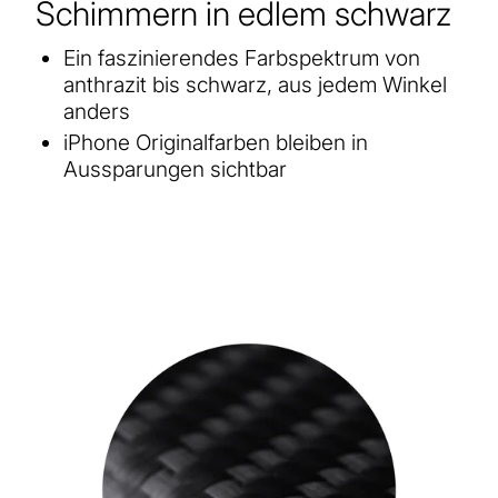
Schimmern in edlem schwarz
Ein faszinierendes Farbspektrum von
anthrazit bis schwarz, aus jedem Winkel
anders
iPhone Originalfarben bleiben in
Aussparungen sichtbar