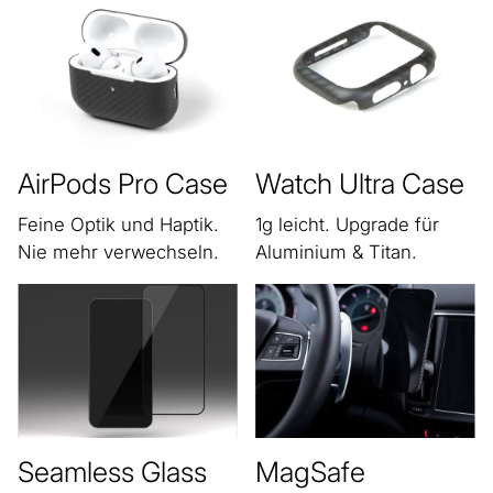
AirPods Pro Case
Watch Ultra Case
Feine Optik und Haptik.
1g leicht. Upgrade für
Nie mehr verwechseln.
Aluminium & Titan.
Seamless Glass
MagSafe