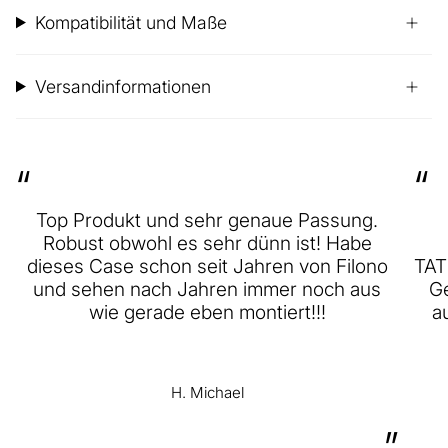
Kompatibilität und Maße
Versandinformationen
“
“
Top Produkt und sehr genaue Passung.
Robust obwohl es sehr dünn ist! Habe
dieses Case schon seit Jahren von Filono
TAT
und sehen nach Jahren immer noch aus
Ge
wie gerade eben montiert!!!
a
H. Michael