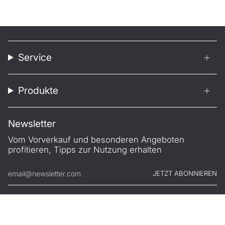
Service
Produkte
Newsletter
Vom Vorverkauf und besonderen Angeboten
profitieren, Tipps zur Nutzung erhalten
JETZT ABONNIEREN
© FILONO 2026
Impressum
AGB
Garantie
Datenschutz