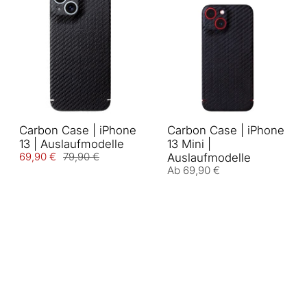
Carbon Case | iPhone
Carbon Case | iPhone
13 | Auslaufmodelle
13 Mini |
69,90 €
79,90 €
Auslaufmodelle
Ab
69,90 €