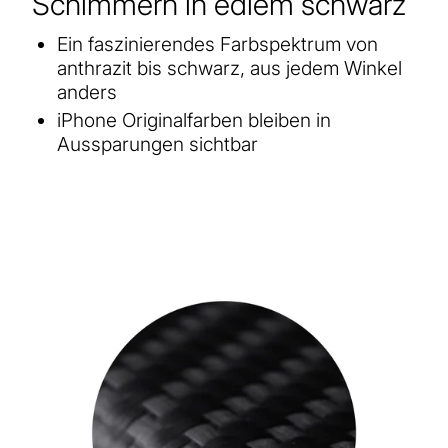
Schimmern in edlem schwarz
Ein faszinierendes Farbspektrum von
anthrazit bis schwarz, aus jedem Winkel
anders
iPhone Originalfarben bleiben in
Aussparungen sichtbar