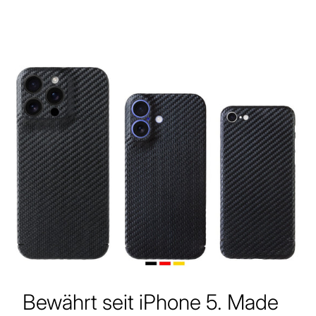
Bewährt seit iPhone 5. Made