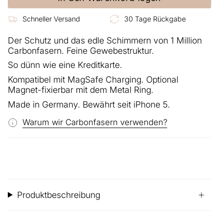
Schneller Versand
30 Tage Rückgabe
Der Schutz und das edle Schimmern von 1 Million
Carbonfasern. Feine Gewebestruktur.
So dünn wie eine Kreditkarte.
Kompatibel mit MagSafe Charging. Optional
Magnet-fixierbar mit dem Metal Ring.
Made in Germany. Bewährt seit iPhone 5.
Warum wir Carbonfasern verwenden?
Produktbeschreibung