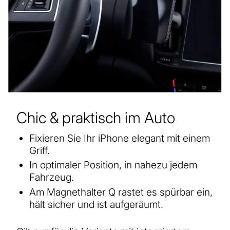
Chic & praktisch im Auto
Fixieren Sie Ihr iPhone elegant mit einem
Griff.
In optimaler Position, in nahezu jedem
Fahrzeug.
Am Magnethalter Q rastet es spürbar ein,
hält sicher und ist aufgeräumt.