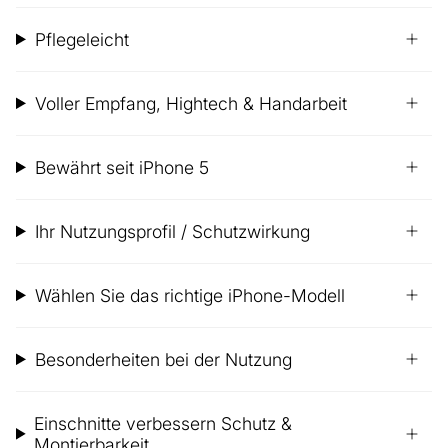
Pflegeleicht
Voller Empfang, Hightech & Handarbeit
Bewährt seit iPhone 5
Ihr Nutzungsprofil / Schutzwirkung
Wählen Sie das richtige iPhone-Modell
Besonderheiten bei der Nutzung
Einschnitte verbessern Schutz &
Montierbarkeit