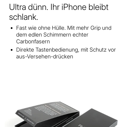
Ultra dünn. Ihr iPhone bleibt
schlank.
Fast wie ohne Hülle. Mit mehr Grip und
dem edlen Schimmern echter
Carbonfasern
Direkte Tastenbedienung, mit Schutz vor
aus-Versehen-drücken