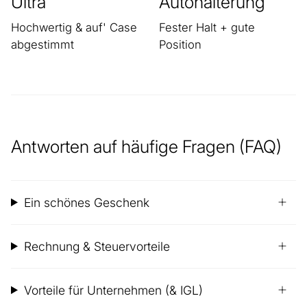
Ultra
Autohalterung
Hochwertig & auf' Case
Fester Halt + gute
abgestimmt
Position
Antworten auf häufige Fragen (FAQ)
Ein schönes Geschenk
Rechnung & Steuervorteile
Vorteile für Unternehmen (& IGL)