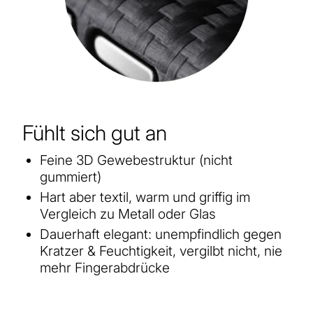
Fühlt sich gut an
Feine 3D Gewebestruktur (nicht
gummiert)
Hart aber textil, warm und griffig im
Vergleich zu Metall oder Glas
Dauerhaft elegant: unempfindlich gegen
Kratzer & Feuchtigkeit, vergilbt nicht, nie
mehr Fingerabdrücke