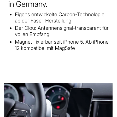
in Germany.
Eigens entwickelte Carbon-Technologie,
ab der Faser-Herstellung
Der Clou: Antennensignal-transparent für
vollen Empfang
Magnet-fixierbar seit iPhone 5. Ab iPhone
12 kompatibel mit MagSafe