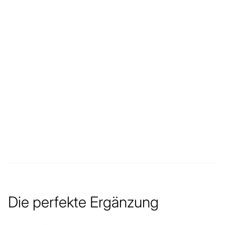
Die perfekte Ergänzung