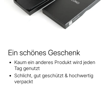
Ein schönes Geschenk
Kaum ein anderes Produkt wird jeden
Tag genutzt
Schlicht, gut geschützt & hochwertig
verpackt