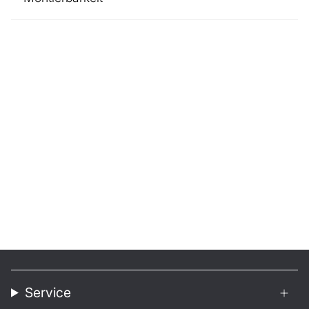
Service