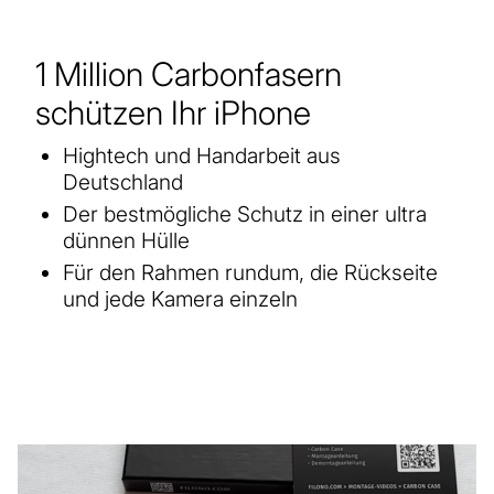
1 Million Carbonfasern
schützen Ihr iPhone
Hightech und Handarbeit aus
Deutschland
Der bestmögliche Schutz in einer ultra
dünnen Hülle
Für den Rahmen rundum, die Rückseite
und jede Kamera einzeln