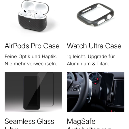
AirPods Pro Case
Watch Ultra Case
Feine Optik und Haptik.
1g leicht. Upgrade für
Nie mehr verwechseln.
Aluminium & Titan.
Seamless Glass
MagSafe