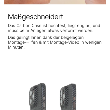
Maßgeschneidert
Das Carbon Case ist hochfest, liegt eng an, und
muss beim Anlegen etwas verformt werden.
Das gelingt Ihnen dank der beigelegten
Montage-Hilfen & mit Montage-Video in wenigen
Minuten.