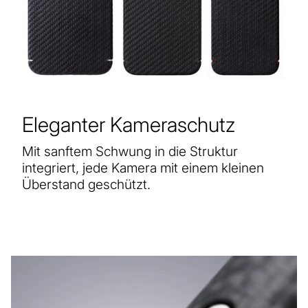
Eleganter Kameraschutz
Mit sanftem Schwung in die Struktur
integriert, jede Kamera mit einem kleinen
Überstand geschützt.