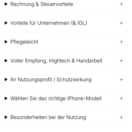
Rechnung & Steuervorteile
Vorteile für Unternehmen (& IGL)
Pflegeleicht
Voller Empfang, Hightech & Handarbeit
Ihr Nutzungsprofil / Schutzwirkung
Wählen Sie das richtige iPhone-Modell
Besonderheiten bei der Nutzung