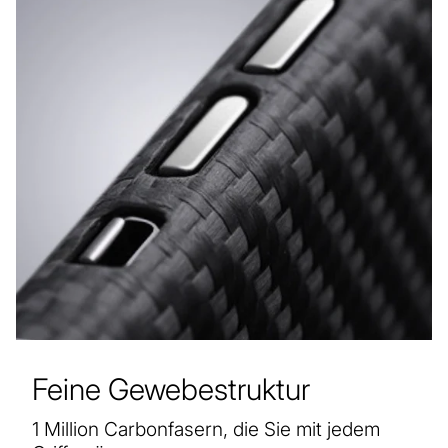
Feine Gewebestruktur
1 Million Carbonfasern, die Sie mit jedem