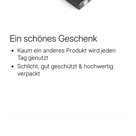
Ein schönes Geschenk
Kaum ein anderes Produkt wird jeden
Tag genutzt
Schlicht, gut geschützt & hochwertig
verpackt