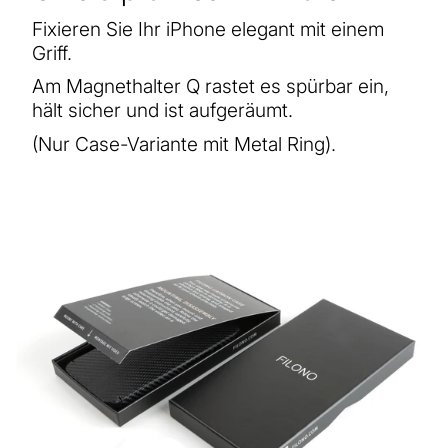
Fixieren Sie Ihr iPhone elegant mit einem
Griff.
Am Magnethalter Q rastet es spürbar ein,
hält sicher und ist aufgeräumt.
(Nur Case-Variante mit Metal Ring).