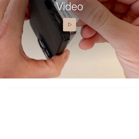
Video