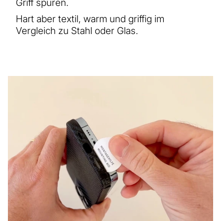
Griff spüren.
Hart aber textil, warm und griffig im
Vergleich zu Stahl oder Glas.