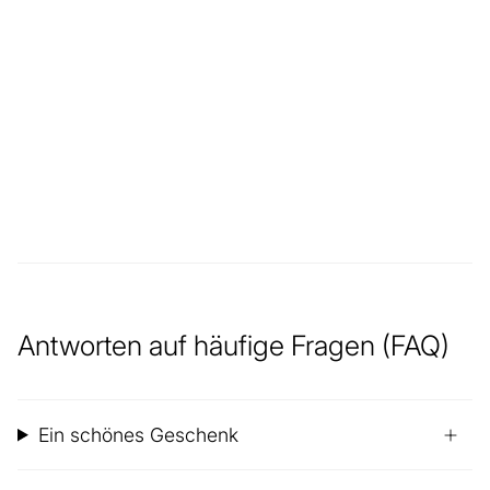
Antworten auf häufige Fragen (FAQ)
Ein schönes Geschenk