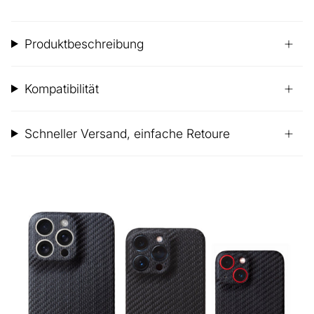
Produktbeschreibung
Kompatibilität
Schneller Versand, einfache Retoure