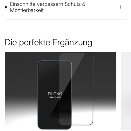
Einschnitte verbessern Schutz &
Montierbarkeit
Die perfekte Ergänzung