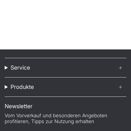
Service
Produkte
Newsletter
Vom Vorverkauf und besonderen Angeboten
profitieren, Tipps zur Nutzung erhalten