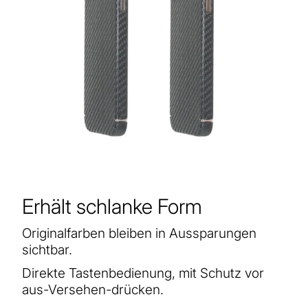
Erhält schlanke Form
Originalfarben bleiben in Aussparungen
sichtbar.
Direkte Tastenbedienung, mit Schutz vor
aus-Versehen-drücken.