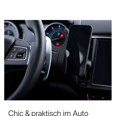
Chic & praktisch im Auto