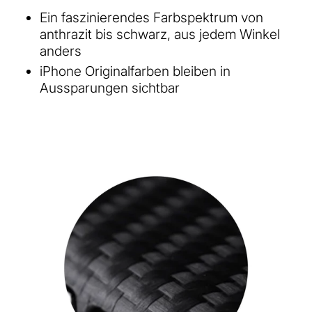
Ein faszinierendes Farbspektrum von
anthrazit bis schwarz, aus jedem Winkel
anders
iPhone Originalfarben bleiben in
Aussparungen sichtbar