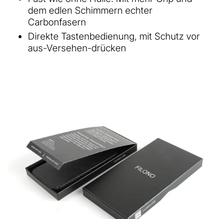
dem edlen Schimmern echter
Carbonfasern
Direkte Tastenbedienung, mit Schutz vor
aus-Versehen-drücken