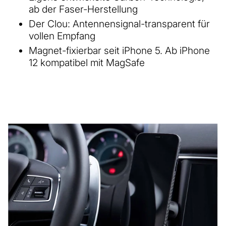
ab der Faser-Herstellung
Der Clou: Antennensignal-transparent für
vollen Empfang
Magnet-fixierbar seit iPhone 5. Ab iPhone
12 kompatibel mit MagSafe