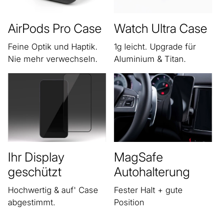
AirPods Pro Case
Watch Ultra Case
Feine Optik und Haptik.
1g leicht. Upgrade für
Nie mehr verwechseln.
Aluminium & Titan.
Ihr Display
MagSafe
geschützt
Autohalterung
Hochwertig & auf' Case
Fester Halt + gute
abgestimmt.
Position