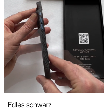
Edles schwarz