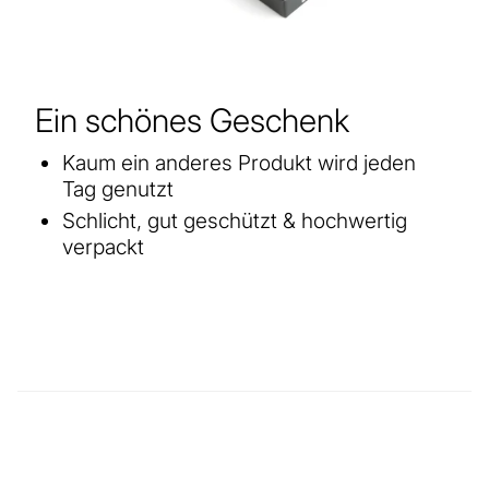
Ein schönes Geschenk
Kaum ein anderes Produkt wird jeden
Tag genutzt
Schlicht, gut geschützt & hochwertig
verpackt