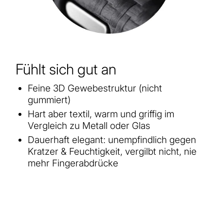
Fühlt sich gut an
Feine 3D Gewebestruktur (nicht
gummiert)
Hart aber textil, warm und griffig im
Vergleich zu Metall oder Glas
Dauerhaft elegant: unempfindlich gegen
Kratzer & Feuchtigkeit, vergilbt nicht, nie
mehr Fingerabdrücke