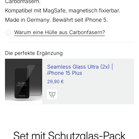
Carbonfasern.
Kompatibel mit MagSafe, magnetisch fixierbar.
Made in Germany. Bewährt seit iPhone 5.
Warum eine Hülle aus Carbonfasern?
Die perfekte Ergänzung
Seamless Glass Ultra (2x) |
iPhone 15 Plus
29,90 €
Set mit Schutzglas-Pack