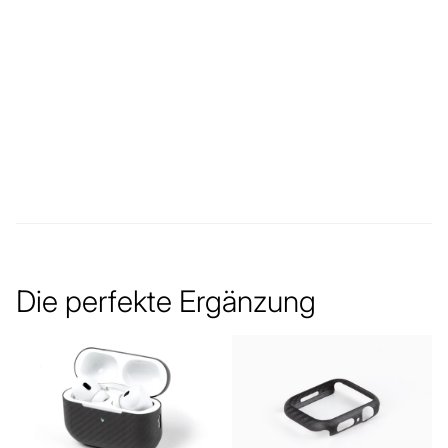
Die perfekte Ergänzung