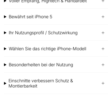
Voller Empfang, Hightech & Handarbeit
Bewährt seit iPhone 5
Ihr Nutzungsprofil / Schutzwirkung
Wählen Sie das richtige iPhone-Modell
Besonderheiten bei der Nutzung
Einschnitte verbessern Schutz &
Montierbarkeit