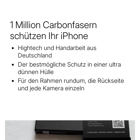
1 Million Carbonfasern
schützen Ihr iPhone
Hightech und Handarbeit aus
Deutschland
Der bestmögliche Schutz in einer ultra
dünnen Hülle
Für den Rahmen rundum, die Rückseite
und jede Kamera einzeln