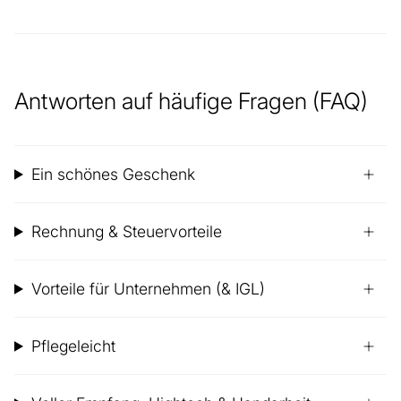
Antworten auf häufige Fragen (FAQ)
Ein schönes Geschenk
Rechnung & Steuervorteile
Vorteile für Unternehmen (& IGL)
Pflegeleicht