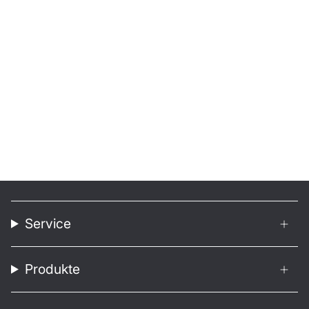
Service
Produkte