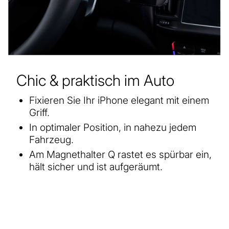
Chic & praktisch im Auto
Fixieren Sie Ihr iPhone elegant mit einem
Griff.
In optimaler Position, in nahezu jedem
Fahrzeug.
Am Magnethalter Q rastet es spürbar ein,
hält sicher und ist aufgeräumt.