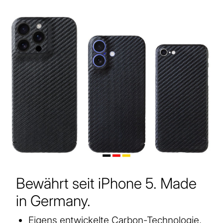
Bewährt seit iPhone 5. Made
in Germany.
Eigens entwickelte Carbon-Technologie,