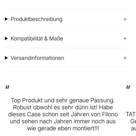
Produktbeschreibung
Kompatibilität & Maße
Versandinformationen
“
“
Top Produkt und sehr genaue Passung.
Robust obwohl es sehr dünn ist! Habe
dieses Case schon seit Jahren von Filono
TAT
und sehen nach Jahren immer noch aus
Ge
wie gerade eben montiert!!!
a