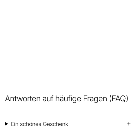
Antworten auf häufige Fragen (FAQ)
Ein schönes Geschenk