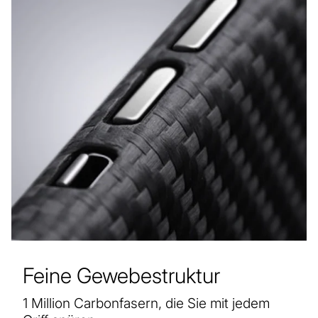
Feine Gewebestruktur
1 Million Carbonfasern, die Sie mit jedem