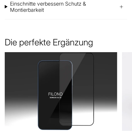
Einschnitte verbessern Schutz &
Montierbarkeit
Die perfekte Ergänzung