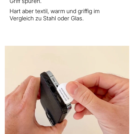
Griff spüren.
Hart aber textil, warm und griffig im
Vergleich zu Stahl oder Glas.