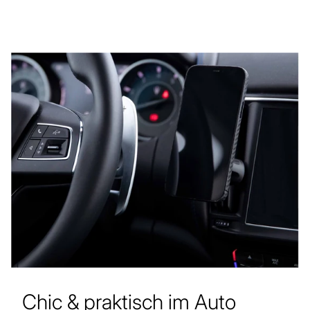
Chic & praktisch im Auto