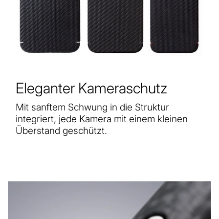
Eleganter Kameraschutz
Mit sanftem Schwung in die Struktur
integriert, jede Kamera mit einem kleinen
Überstand geschützt.