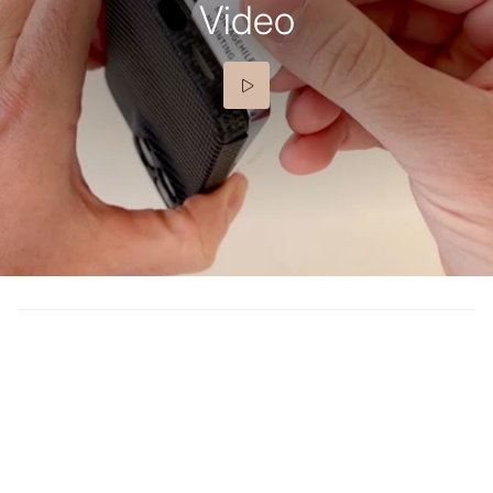
Video