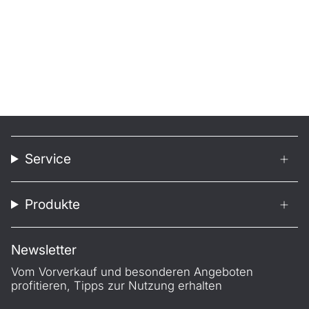
Service
Produkte
Newsletter
Vom Vorverkauf und besonderen Angeboten
profitieren, Tipps zur Nutzung erhalten