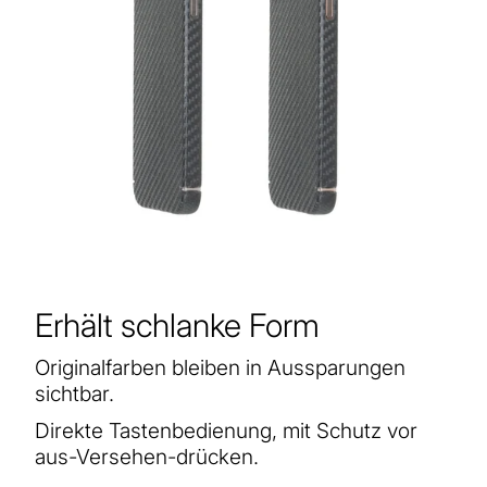
Erhält schlanke Form
Originalfarben bleiben in Aussparungen
sichtbar.
Direkte Tastenbedienung, mit Schutz vor
aus-Versehen-drücken.