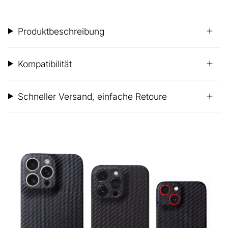
Produktbeschreibung
Kompatibilität
Schneller Versand, einfache Retoure