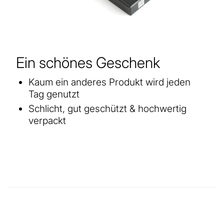
Ein schönes Geschenk
Kaum ein anderes Produkt wird jeden
Tag genutzt
Schlicht, gut geschützt & hochwertig
verpackt