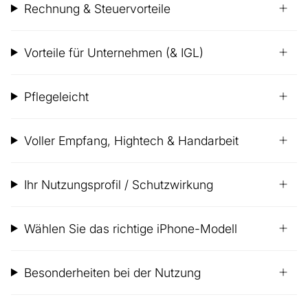
Rechnung & Steuervorteile
Vorteile für Unternehmen (& IGL)
Pflegeleicht
Voller Empfang, Hightech & Handarbeit
Ihr Nutzungsprofil / Schutzwirkung
Wählen Sie das richtige iPhone-Modell
Besonderheiten bei der Nutzung