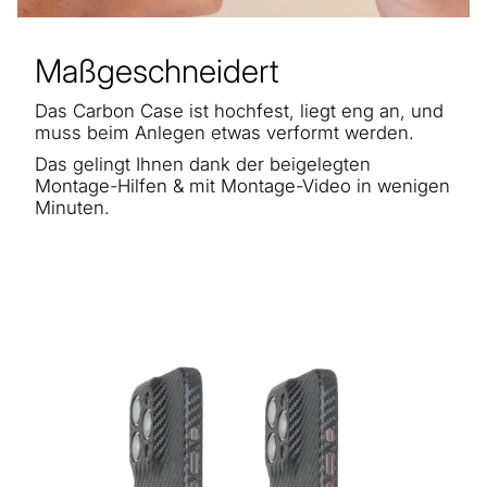
Maßgeschneidert
Das Carbon Case ist hochfest, liegt eng an, und
muss beim Anlegen etwas verformt werden.
Das gelingt Ihnen dank der beigelegten
Montage-Hilfen & mit Montage-Video in wenigen
Minuten.