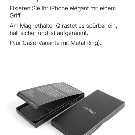
Fixieren Sie Ihr iPhone elegant mit einem
Griff.
Am Magnethalter Q rastet es spürbar ein,
hält sicher und ist aufgeräumt.
(Nur Case-Variante mit Metal Ring).