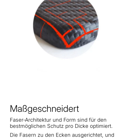
Maßgeschneidert
Faser-Architektur und Form sind für den
bestmöglichen Schutz pro Dicke optimiert.
Die Fasern zu den Ecken ausgerichtet, und