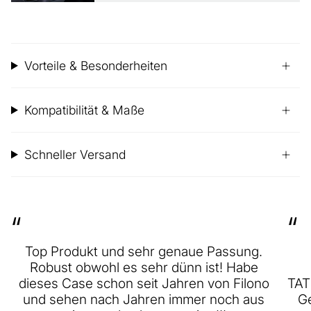
Vorteile & Besonderheiten
Kompatibilität & Maße
Schneller Versand
“
“
Top Produkt und sehr genaue Passung.
Robust obwohl es sehr dünn ist! Habe
dieses Case schon seit Jahren von Filono
TAT
und sehen nach Jahren immer noch aus
Ge