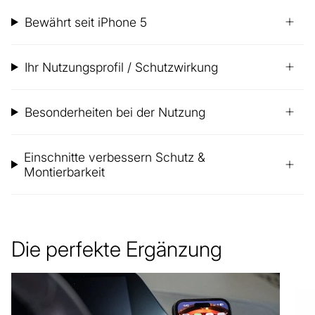
Bewährt seit iPhone 5
Ihr Nutzungsprofil / Schutzwirkung
Besonderheiten bei der Nutzung
Einschnitte verbessern Schutz &
Montierbarkeit
Die perfekte Ergänzung