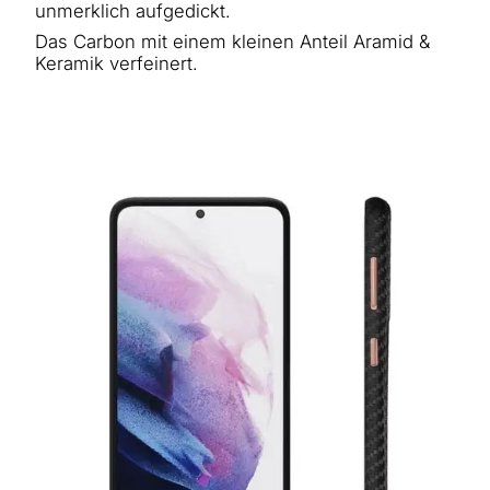
unmerklich aufgedickt.
Das Carbon mit einem kleinen Anteil Aramid &
Keramik verfeinert.