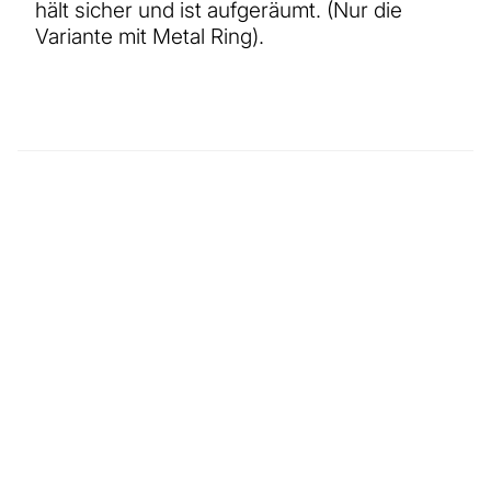
hält sicher und ist aufgeräumt. (Nur die
Variante mit Metal Ring).