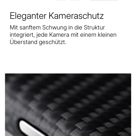
Eleganter Kameraschutz
Mit sanftem Schwung in die Struktur
integriert, jede Kamera mit einem kleinen
Überstand geschützt.