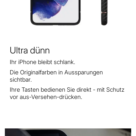
Ultra dünn
Ihr iPhone bleibt schlank.
Die Originalfarben in Aussparungen
sichtbar.
Ihre Tasten bedienen Sie direkt - mit Schutz
vor aus-Versehen-drücken.