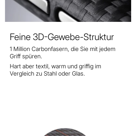
Feine 3D-Gewebe-Struktur
1 Million Carbonfasern, die Sie mit jedem
Griff spüren.
Hart aber textil, warm und griffig im
Vergleich zu Stahl oder Glas.