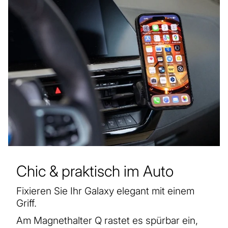
Chic & praktisch im Auto
Fixieren Sie Ihr Galaxy elegant mit einem
Griff.
Am Magnethalter Q rastet es spürbar ein,