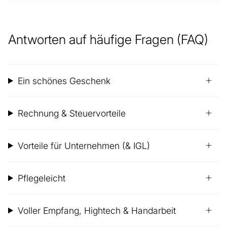
Antworten auf häufige Fragen (FAQ)
Ein schönes Geschenk
Rechnung & Steuervorteile
Vorteile für Unternehmen (& IGL)
Pflegeleicht
Voller Empfang, Hightech & Handarbeit