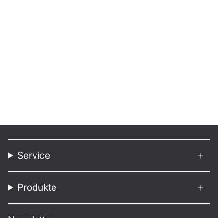
Service
Produkte