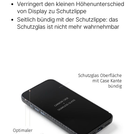
Verringert den kleinen Höhenunterschied
von Display zu Schutzlippe
Seitlich bündig mit der Schutzlippe: das
Schutzglas ist nicht mehr wahrnehmbar