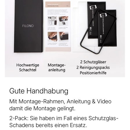
Gute Handhabung
Mit Montage-Rahmen, Anleitung & Video
damit die Montage gelingt.
2-Pack: Sie haben im Fall eines Schutzglas-
Schadens bereits einen Ersatz.