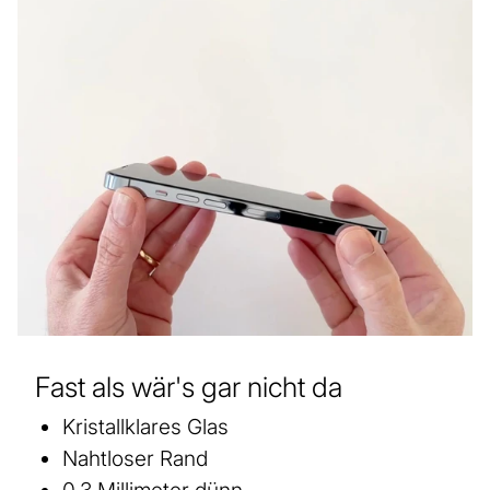
Fast als wär's gar nicht da
Kristallklares Glas
Nahtloser Rand