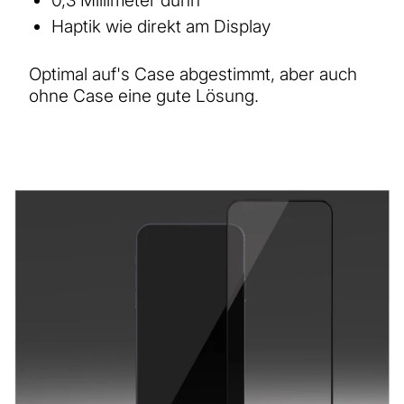
0,3 Millimeter dünn
Haptik wie direkt am Display
Optimal auf's Case abgestimmt, aber auch
ohne Case eine gute Lösung.