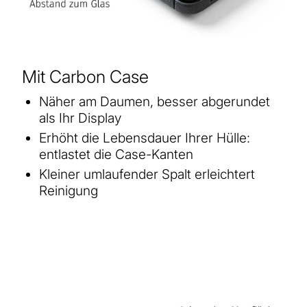
Mit Carbon Case
Näher am Daumen, besser abgerundet
als Ihr Display
Erhöht die Lebensdauer Ihrer Hülle:
entlastet die Case-Kanten
Kleiner umlaufender Spalt erleichtert
Reinigung