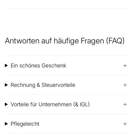
Antworten auf häufige Fragen (FAQ)
Ein schönes Geschenk
Rechnung & Steuervorteile
Vorteile für Unternehmen (& IGL)
Pflegeleicht