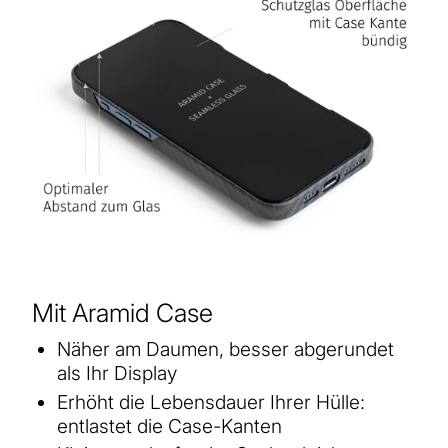
Mit Aramid Case
Näher am Daumen, besser abgerundet
als Ihr Display
Erhöht die Lebensdauer Ihrer Hülle:
entlastet die Case-Kanten