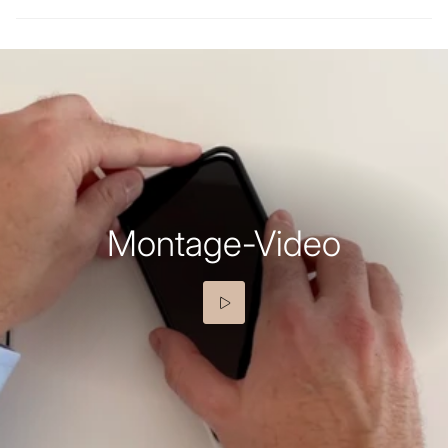
Montage-Video