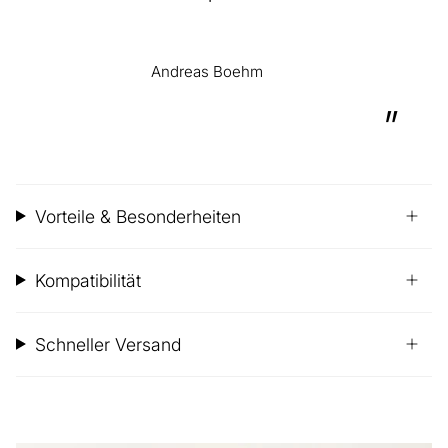
Andreas Boehm
”
Vorteile & Besonderheiten
Kompatibilität
Schneller Versand