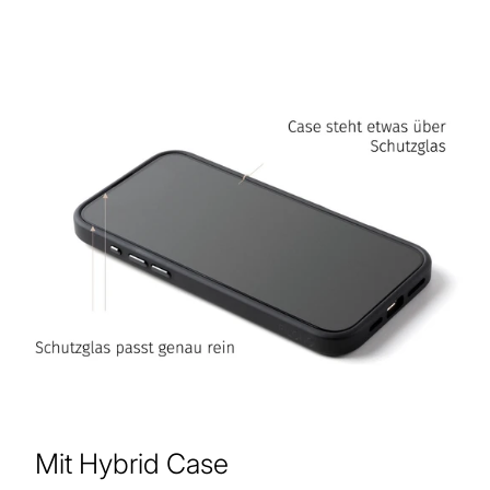
Mit Hybrid Case