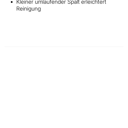
Kleiner umlaufender Spalt erleichtert
Reinigung