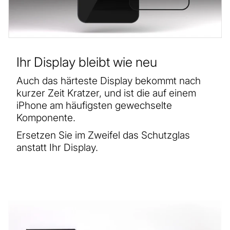
Ihr Display bleibt wie neu
Auch das härteste Display bekommt nach
kurzer Zeit Kratzer, und ist die auf einem
iPhone am häufigsten gewechselte
Komponente.
Ersetzen Sie im Zweifel das Schutzglas
anstatt Ihr Display.