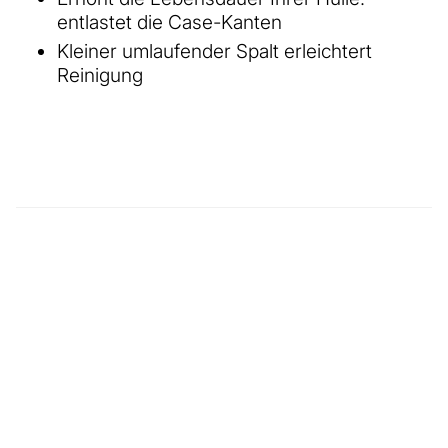
entlastet die Case-Kanten
Kleiner umlaufender Spalt erleichtert
Reinigung