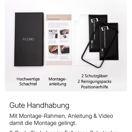
Gute Handhabung
Mit Montage-Rahmen, Anleitung & Video
damit die Montage gelingt.