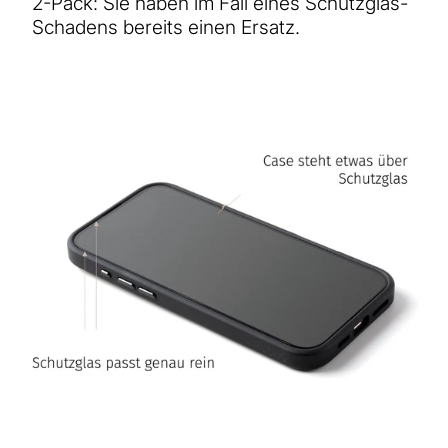
2-Pack: Sie haben im Fall eines Schutzglas-
Schadens bereits einen Ersatz.