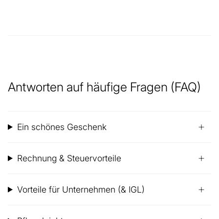
Antworten auf häufige Fragen (FAQ)
Ein schönes Geschenk
Rechnung & Steuervorteile
Vorteile für Unternehmen (& IGL)