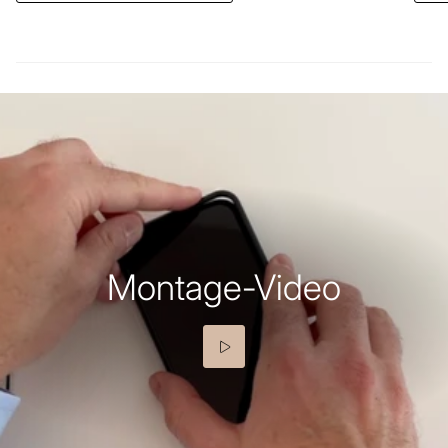
Montage-Video