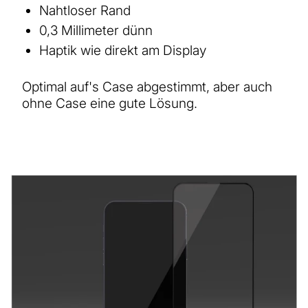
Nahtloser Rand
0,3 Millimeter dünn
Haptik wie direkt am Display
Optimal auf's Case abgestimmt, aber auch
ohne Case eine gute Lösung.