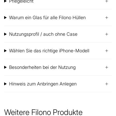
Pflegeleicht
Warum ein Glas für alle Filono Hüllen
Nutzungsprofil / auch ohne Case
Wählen Sie das richtige iPhone-Modell
Besonderheiten bei der Nutzung
Hinweis zum Anbringen Anlegen
Weitere Filono Produkte