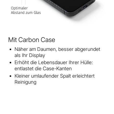
Mit Carbon Case
Näher am Daumen, besser abgerundet
als Ihr Display
Erhöht die Lebensdauer Ihrer Hülle:
entlastet die Case-Kanten
Kleiner umlaufender Spalt erleichtert
Reinigung