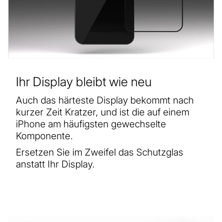
Ihr Display bleibt wie neu
Auch das härteste Display bekommt nach
kurzer Zeit Kratzer, und ist die auf einem
iPhone am häufigsten gewechselte
Komponente.
Ersetzen Sie im Zweifel das Schutzglas
anstatt Ihr Display.