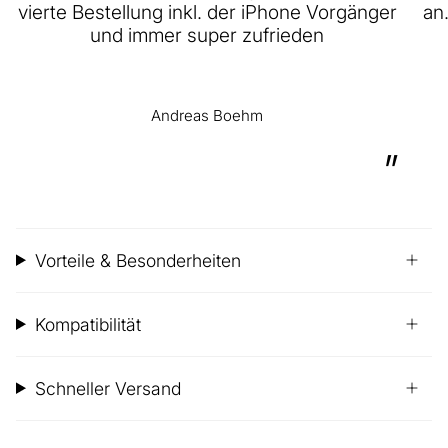
vierte Bestellung inkl. der iPhone Vorgänger
an
und immer super zufrieden
Andreas Boehm
”
Vorteile & Besonderheiten
Kompatibilität
Schneller Versand