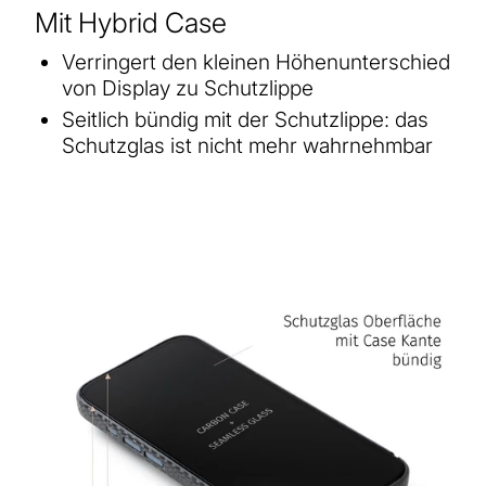
Mit Hybrid Case
Verringert den kleinen Höhenunterschied
von Display zu Schutzlippe
Seitlich bündig mit der Schutzlippe: das
Schutzglas ist nicht mehr wahrnehmbar