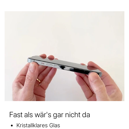
Fast als wär's gar nicht da
Kristallklares Glas