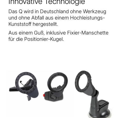
Innovative Technologie
Das Q wird in Deutschland ohne Werkzeug
und ohne Abfall aus einem Hochleistungs-
Kunststoff hergestellt.
Aus einem Guß, inklusive Fixier-Manschette
für die Positionier-Kugel.