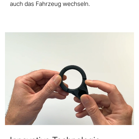
auch das Fahrzeug wechseln.