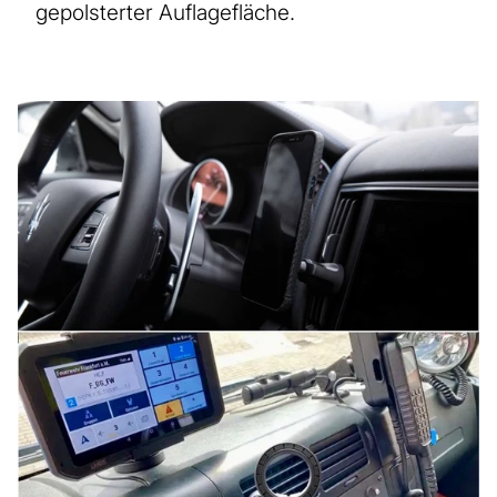
gepolsterter Auflagefläche.