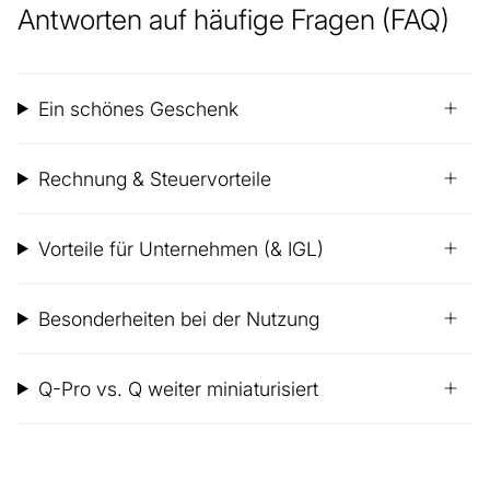
Antworten auf häufige Fragen (FAQ)
Ein schönes Geschenk
Rechnung & Steuervorteile
Vorteile für Unternehmen (& IGL)
Besonderheiten bei der Nutzung
Q-Pro vs. Q weiter miniaturisiert