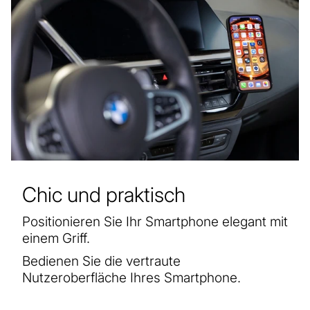
Chic und praktisch
Positionieren Sie Ihr Smartphone elegant mit
einem Griff.
Bedienen Sie die vertraute
Nutzeroberfläche Ihres Smartphone.