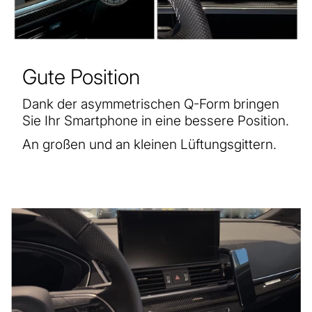
Gute Position
Dank der asymmetrischen Q-Form bringen
Sie Ihr Smartphone in eine bessere Position.
An großen und an kleinen Lüftungsgittern.