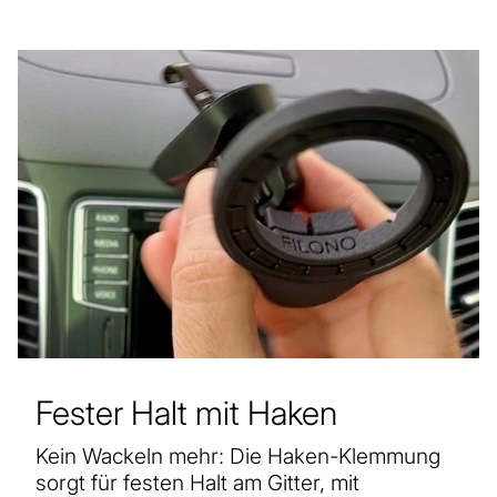
Fester Halt mit Haken
Kein Wackeln mehr: Die Haken-Klemmung
sorgt für festen Halt am Gitter, mit