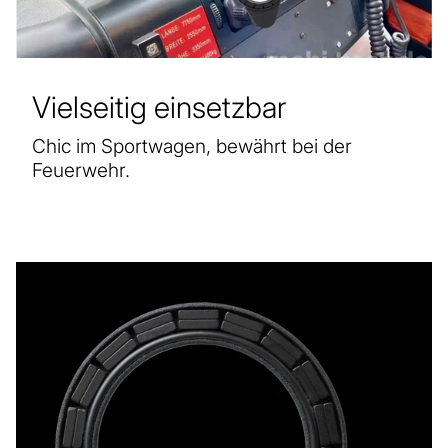
Vielseitig einsetzbar
Chic im Sportwagen, bewährt bei der
Feuerwehr.