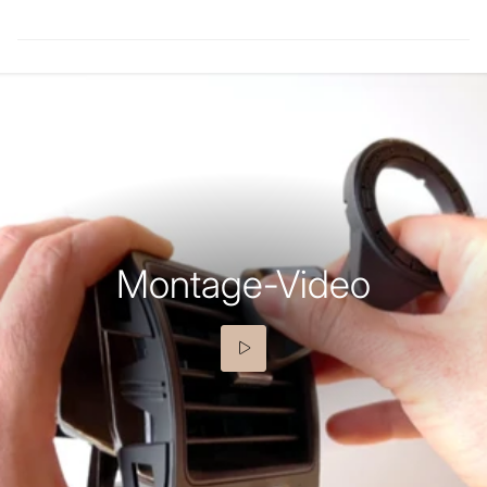
Montage-Video