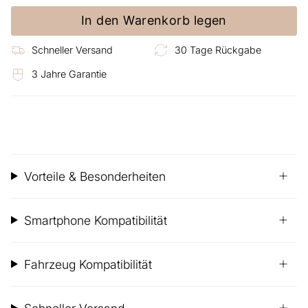
In den Warenkorb legen
Schneller Versand
30 Tage Rückgabe
3 Jahre Garantie
Vorteile & Besonderheiten
Smartphone Kompatibilität
Fahrzeug Kompatibilität