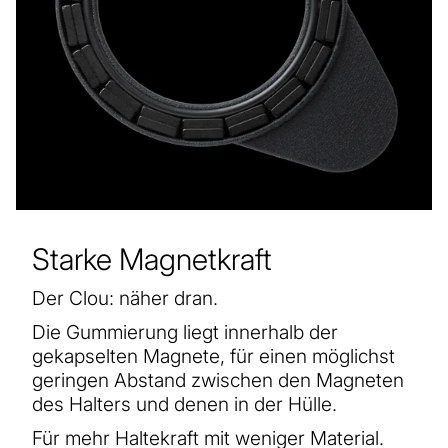
Starke Magnetkraft
Der Clou: näher dran.
Die Gummierung liegt innerhalb der
gekapselten Magnete, für einen möglichst
geringen Abstand zwischen den Magneten
des Halters und denen in der Hülle.
Für mehr Haltekraft mit weniger Material.