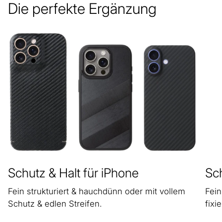
Die perfekte Ergänzung
Schutz & Halt für iPhone
Sch
Fein strukturiert & hauchdünn oder mit vollem
Fein
Schutz & edlen Streifen.
fixie