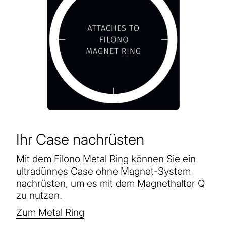
Ihr Case nachrüsten
Mit dem Filono Metal Ring können Sie ein
ultradünnes Case ohne Magnet-System
nachrüsten, um es mit dem Magnethalter Q
zu nutzen.
Zum Metal Ring