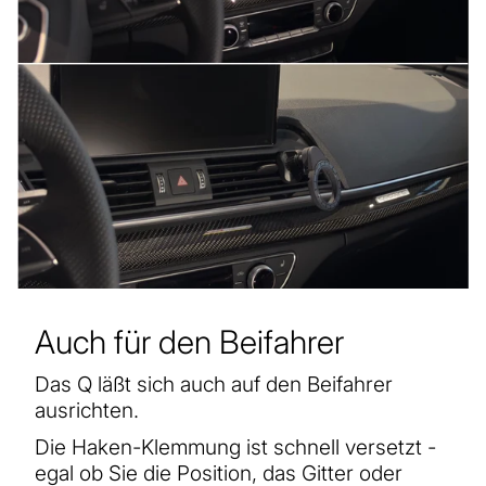
Auch für den Beifahrer
Das Q läßt sich auch auf den Beifahrer
ausrichten.
Die Haken-Klemmung ist schnell versetzt -
egal ob Sie die Position, das Gitter oder