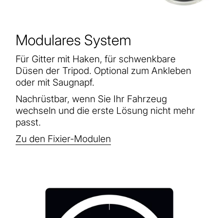
Modulares System
Für Gitter mit Haken, für schwenkbare
Düsen der Tripod. Optional zum Ankleben
oder mit Saugnapf.
Nachrüstbar, wenn Sie Ihr Fahrzeug
wechseln und die erste Lösung nicht mehr
passt.
Zu den Fixier-Modulen