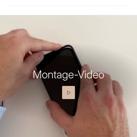
Montage-Video