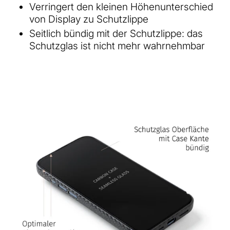
Verringert den kleinen Höhenunterschied
von Display zu Schutzlippe
Seitlich bündig mit der Schutzlippe: das
Schutzglas ist nicht mehr wahrnehmbar