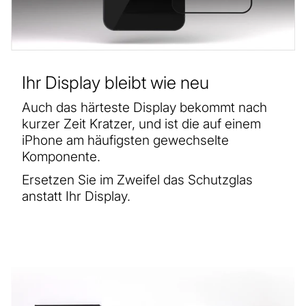
Ihr Display bleibt wie neu
Auch das härteste Display bekommt nach
kurzer Zeit Kratzer, und ist die auf einem
iPhone am häufigsten gewechselte
Komponente.
Ersetzen Sie im Zweifel das Schutzglas
anstatt Ihr Display.