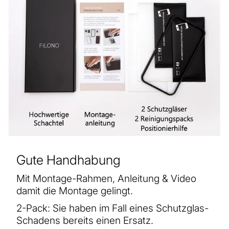
Gute Handhabung
Mit Montage-Rahmen, Anleitung & Video
damit die Montage gelingt.
2-Pack: Sie haben im Fall eines Schutzglas-
Schadens bereits einen Ersatz.