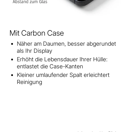
Mit Carbon Case
Näher am Daumen, besser abgerundet
als Ihr Display
Erhöht die Lebensdauer Ihrer Hülle:
entlastet die Case-Kanten
Kleiner umlaufender Spalt erleichtert
Reinigung