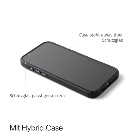
Mit Hybrid Case