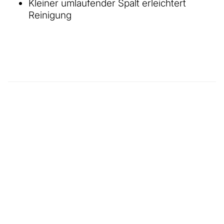
Kleiner umlaufender Spalt erleichtert
Reinigung