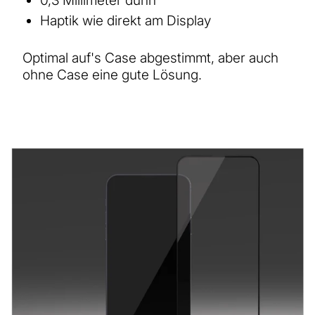
0,3 Millimeter dünn
Haptik wie direkt am Display
Optimal auf's Case abgestimmt, aber auch
ohne Case eine gute Lösung.