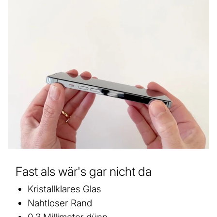
Fast als wär's gar nicht da
Kristallklares Glas
Nahtloser Rand