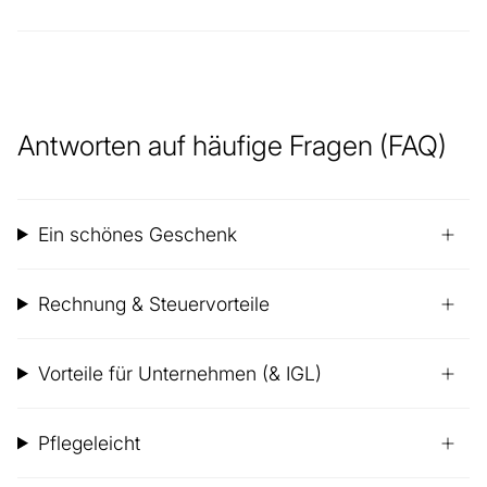
Antworten auf häufige Fragen (FAQ)
Ein schönes Geschenk
Rechnung & Steuervorteile
Vorteile für Unternehmen (& IGL)
Pflegeleicht