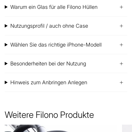
Warum ein Glas für alle Filono Hüllen
Nutzungsprofil / auch ohne Case
Wählen Sie das richtige iPhone-Modell
Besonderheiten bei der Nutzung
Hinweis zum Anbringen Anlegen
Weitere Filono Produkte