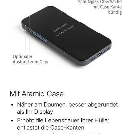
Mit Aramid Case
Näher am Daumen, besser abgerundet
als Ihr Display
Erhöht die Lebensdauer Ihrer Hülle:
entlastet die Case-Kanten