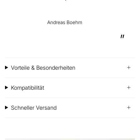
Andreas Boehm
”
Vorteile & Besonderheiten
Kompatibilität
Schneller Versand