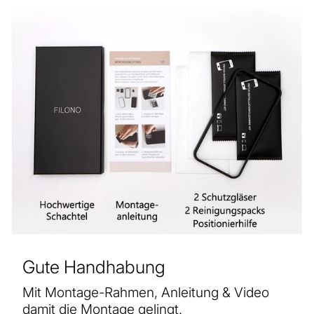
Gute Handhabung
Mit Montage-Rahmen, Anleitung & Video
damit die Montage gelingt.