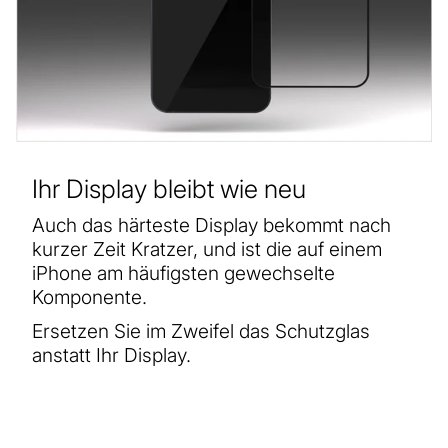
Ihr Display bleibt wie neu
Auch das härteste Display bekommt nach
kurzer Zeit Kratzer, und ist die auf einem
iPhone am häufigsten gewechselte
Komponente.
Ersetzen Sie im Zweifel das Schutzglas
anstatt Ihr Display.