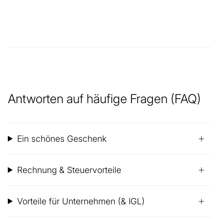
Antworten auf häufige Fragen (FAQ)
Ein schönes Geschenk
Rechnung & Steuervorteile
Vorteile für Unternehmen (& IGL)