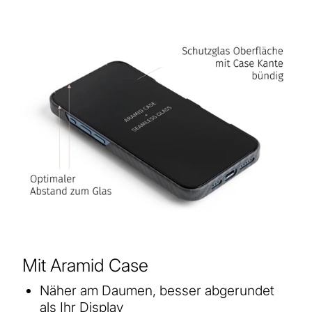
Mit Aramid Case
Näher am Daumen, besser abgerundet
als Ihr Display