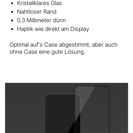
Kristallklares Glas
Nahtloser Rand
0,3 Millimeter dünn
Haptik wie direkt am Display
Optimal auf's Case abgestimmt, aber auch
ohne Case eine gute Lösung.