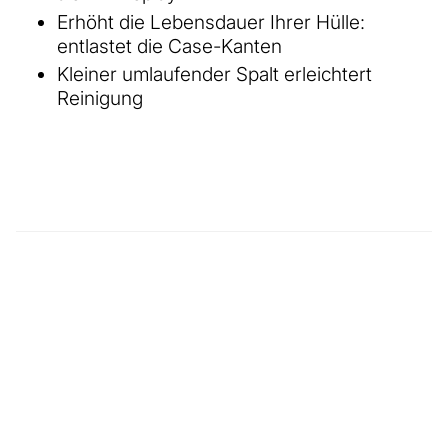
Erhöht die Lebensdauer Ihrer Hülle:
entlastet die Case-Kanten
Kleiner umlaufender Spalt erleichtert
Reinigung