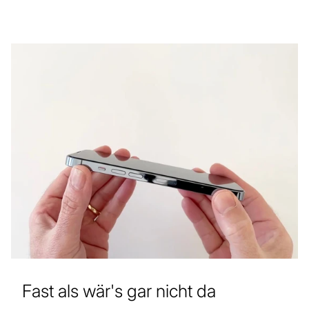
Fast als wär's gar nicht da