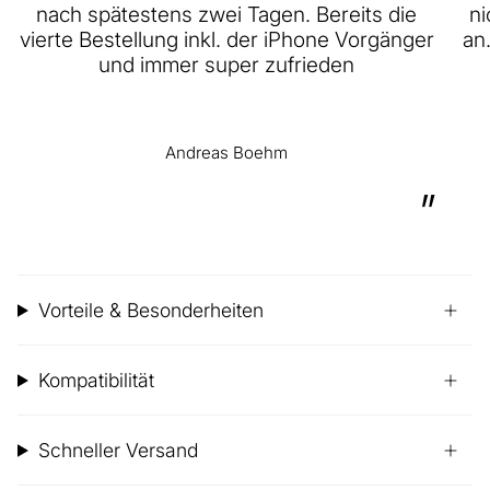
nach spätestens zwei Tagen. Bereits die
ni
vierte Bestellung inkl. der iPhone Vorgänger
an
und immer super zufrieden
Andreas Boehm
”
Vorteile & Besonderheiten
Kompatibilität
Schneller Versand