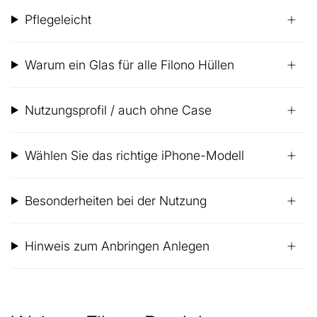
Pflegeleicht
Warum ein Glas für alle Filono Hüllen
Nutzungsprofil / auch ohne Case
Wählen Sie das richtige iPhone-Modell
Besonderheiten bei der Nutzung
Hinweis zum Anbringen Anlegen