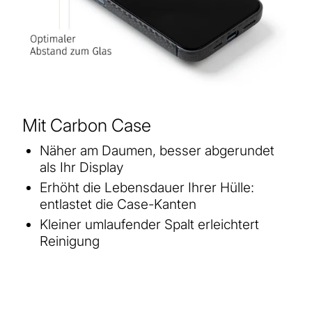
Mit Carbon Case
Näher am Daumen, besser abgerundet
als Ihr Display
Erhöht die Lebensdauer Ihrer Hülle:
entlastet die Case-Kanten
Kleiner umlaufender Spalt erleichtert
Reinigung