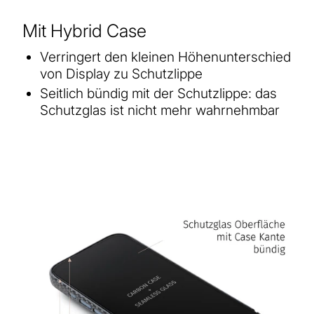
Mit Hybrid Case
Verringert den kleinen Höhenunterschied
von Display zu Schutzlippe
Seitlich bündig mit der Schutzlippe: das
Schutzglas ist nicht mehr wahrnehmbar