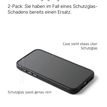
2-Pack: Sie haben im Fall eines Schutzglas-
Schadens bereits einen Ersatz.