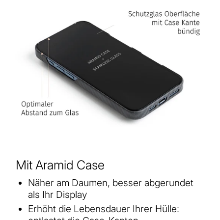
Mit Aramid Case
Näher am Daumen, besser abgerundet
als Ihr Display
Erhöht die Lebensdauer Ihrer Hülle: