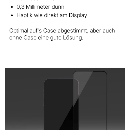
0,3 Millimeter dünn
Haptik wie direkt am Display
Optimal auf's Case abgestimmt, aber auch
ohne Case eine gute Lösung.