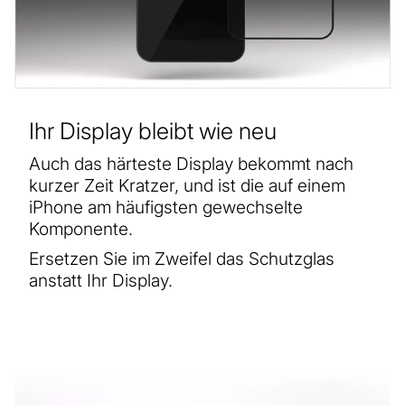
Ihr Display bleibt wie neu
Auch das härteste Display bekommt nach
kurzer Zeit Kratzer, und ist die auf einem
iPhone am häufigsten gewechselte
Komponente.
Ersetzen Sie im Zweifel das Schutzglas
anstatt Ihr Display.