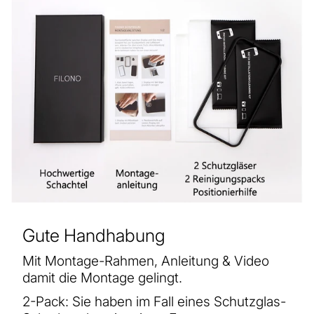
Gute Handhabung
Mit Montage-Rahmen, Anleitung & Video
damit die Montage gelingt.
2-Pack: Sie haben im Fall eines Schutzglas-