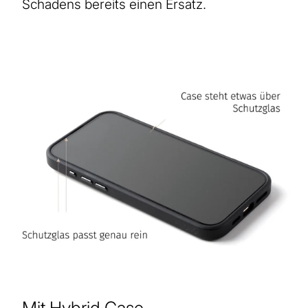
Schadens bereits einen Ersatz.
Mit Hybrid Case