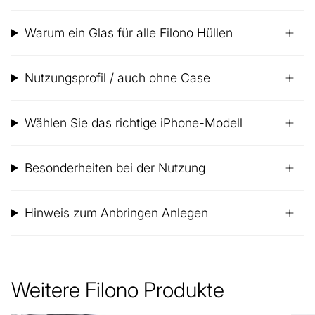
Warum ein Glas für alle Filono Hüllen
Nutzungsprofil / auch ohne Case
Wählen Sie das richtige iPhone-Modell
Besonderheiten bei der Nutzung
Hinweis zum Anbringen Anlegen
Weitere Filono Produkte