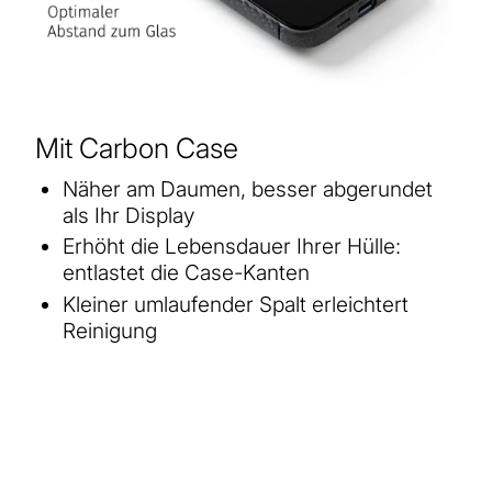
Mit Carbon Case
Näher am Daumen, besser abgerundet
als Ihr Display
Erhöht die Lebensdauer Ihrer Hülle:
entlastet die Case-Kanten
Kleiner umlaufender Spalt erleichtert
Reinigung