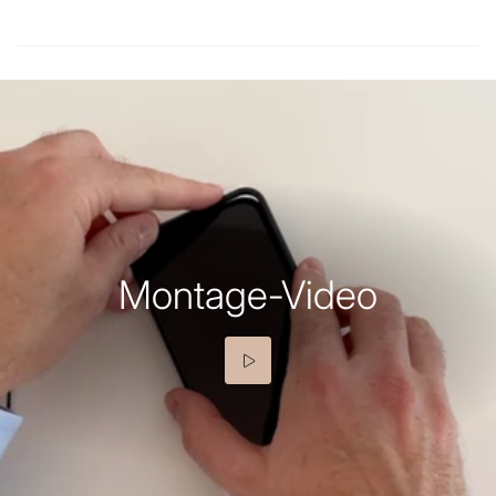
Montage-Video