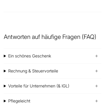
Antworten auf häufige Fragen (FAQ)
Ein schönes Geschenk
Rechnung & Steuervorteile
Vorteile für Unternehmen (& IGL)
Pflegeleicht