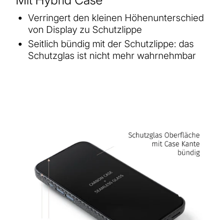
Verringert den kleinen Höhenunterschied
von Display zu Schutzlippe
Seitlich bündig mit der Schutzlippe: das
Schutzglas ist nicht mehr wahrnehmbar