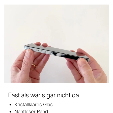
Fast als wär's gar nicht da
Kristallklares Glas
Nahtloser Rand