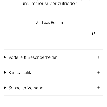
und immer super zufrieden
Andreas Boehm
”
Vorteile & Besonderheiten
Kompatibilität
Schneller Versand